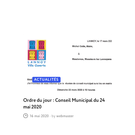
ACTUALITÉS
Ordre du jour : Conseil Municipal du 24
mai 2020
16 mai 2020
-
by
webmaster