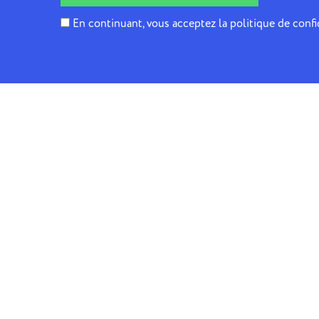
En continuant, vous acceptez la politique de confi