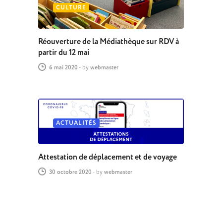
CULTURE
Réouverture de la Médiathèque sur RDV à
partir du 12 mai
6 mai 2020
-
by
webmaster
ACTUALITÉS
Attestation de déplacement et de voyage
30 octobre 2020
-
by
webmaster