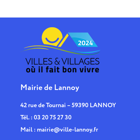
Mairie de Lannoy
42 rue de Tournai – 59390 LANNOY
Tél. : 03 20 75 27 30
Mail :
mairie@ville-lannoy.fr