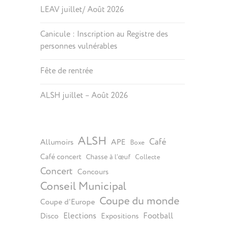
LEAV juillet/ Août 2026
Canicule : Inscription au Registre des
personnes vulnérables
Fête de rentrée
ALSH juillet – Août 2026
ALSH
Café
Allumoirs
APE
Boxe
Café concert
Chasse à l’œuf
Collecte
Concert
Concours
Conseil Municipal
Coupe du monde
Coupe d'Europe
Elections
Football
Disco
Expositions