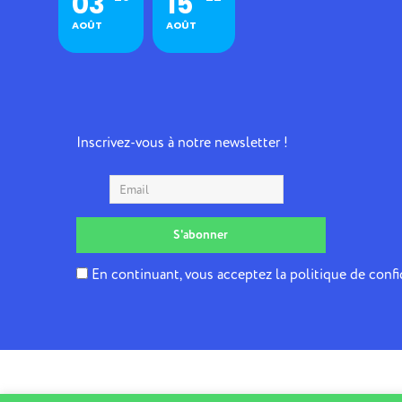
03
15
AOÛT
AOÛT
Inscrivez-vous à notre newsletter !
En continuant, vous acceptez la politique de confi