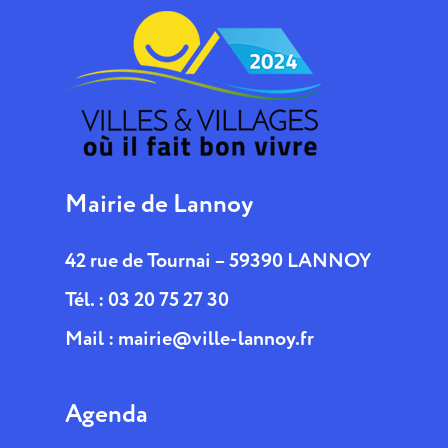
Mairie de Lannoy
42 rue de Tournai – 59390 LANNOY
Tél. : 03 20 75 27 30
Mail :
mairie@ville-lannoy.fr
Agenda