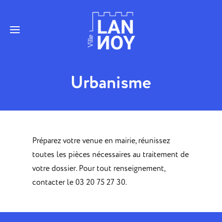
Urbanisme
Préparez votre venue en mairie, réunissez
toutes les pièces nécessaires au traitement de
votre dossier. Pour tout renseignement,
contacter le 03 20 75 27 30.