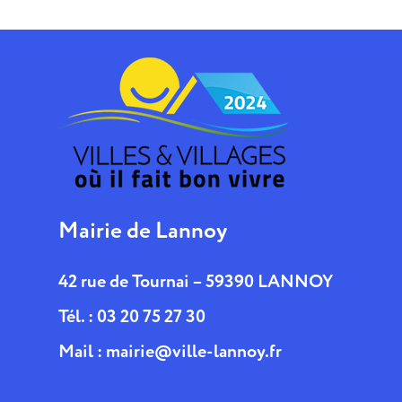
Mairie de Lannoy
42 rue de Tournai – 59390 LANNOY
Tél. : 03 20 75 27 30
Mail :
mairie@ville-lannoy.fr