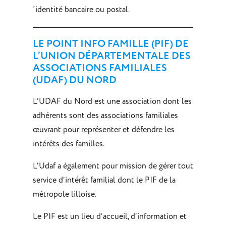
´identité bancaire ou postal.
LE POINT INFO FAMILLE (PIF) DE
L’UNION DÉPARTEMENTALE DES
ASSOCIATIONS FAMILIALES
(UDAF) DU NORD
L’UDAF du Nord est une association dont les
adhérents sont des associations familiales
œuvrant pour représenter et défendre les
intérêts des familles.
L’Udaf a également pour mission de gérer tout
service d’intérêt familial dont le PIF de la
métropole lilloise.
Le PIF est un lieu d’accueil, d’information et