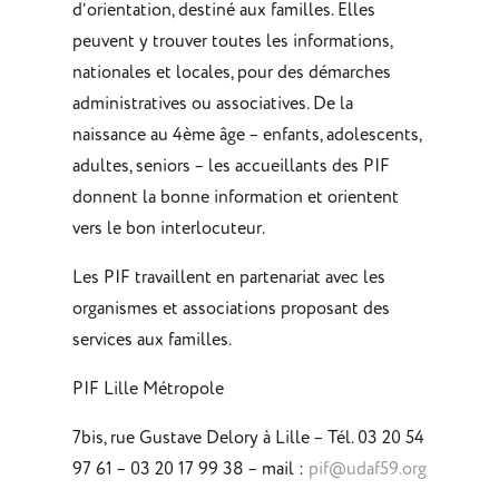
d’orientation, destiné aux familles. Elles
peuvent y trouver toutes les informations,
nationales et locales, pour des démarches
administratives ou associatives. De la
naissance au 4ème âge – enfants, adolescents,
adultes, seniors – les accueillants des PIF
donnent la bonne information et orientent
vers le bon interlocuteur.
Les PIF travaillent en partenariat avec les
organismes et associations proposant des
services aux familles.
PIF Lille Métropole
7bis, rue Gustave Delory à Lille – Tél. 03 20 54
97 61 – 03 20 17 99 38 – mail :
pif@udaf59.org