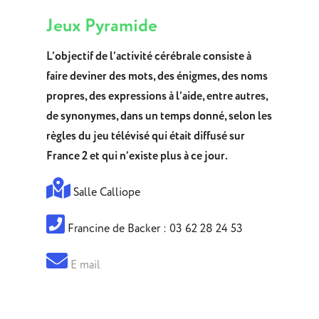
Jeux Pyramide
L’objectif de l’activité cérébrale consiste à
faire deviner des mots, des énigmes, des noms
propres, des expressions à l’aide, entre autres,
de synonymes, dans un temps donné, selon les
règles du jeu télévisé qui était diffusé sur
France 2 et qui n’existe plus à ce jour.
Salle Calliope
Francine de Backer : 03 62 28 24 53
E mail