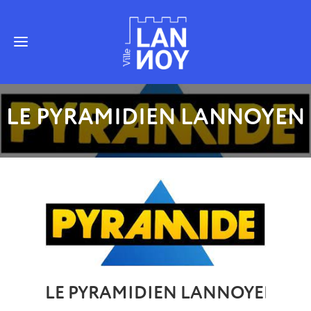
LE PYRAMIDIEN LANNOYEN
LE PYRAMIDIEN LANNOYEN