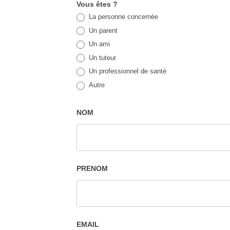
Vous êtes ?
La personne concernée
Un parent
Un ami
Un tuteur
Un professionnel de santé
Autre
NOM
PRENOM
EMAIL