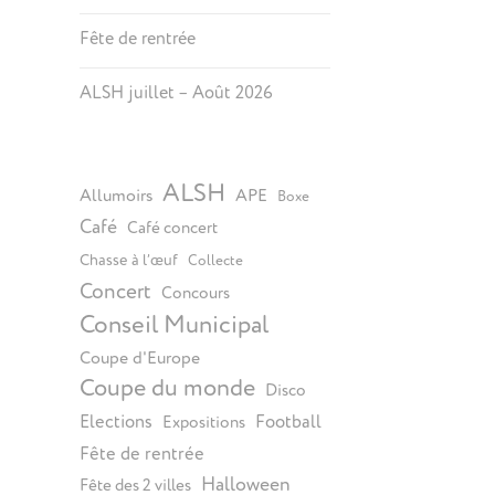
Fête de rentrée
ALSH juillet – Août 2026
ALSH
Allumoirs
APE
Boxe
Café
Café concert
Chasse à l’œuf
Collecte
Concert
Concours
Conseil Municipal
Coupe d'Europe
Coupe du monde
Disco
Elections
Football
Expositions
Fête de rentrée
Halloween
Fête des 2 villes