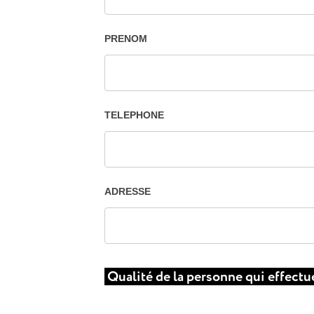
PRENOM
TELEPHONE
ADRESSE
Qualité de la personne qui effectu