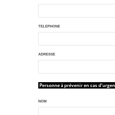
TELEPHONE
ADRESSE
Personne à prévenir en cas d'urge
NOM