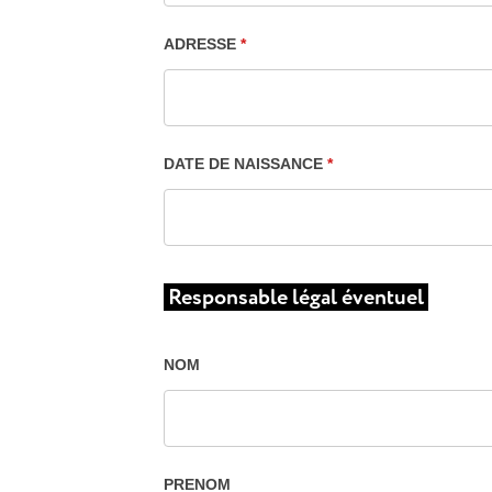
ADRESSE
*
DATE DE NAISSANCE
*
Responsable légal éventuel
NOM
PRENOM