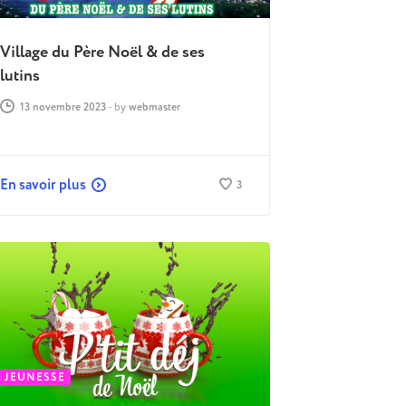
Village du Père Noël & de ses
lutins
13 novembre 2023
-
by
webmaster
En savoir plus
3
JEUNESSE