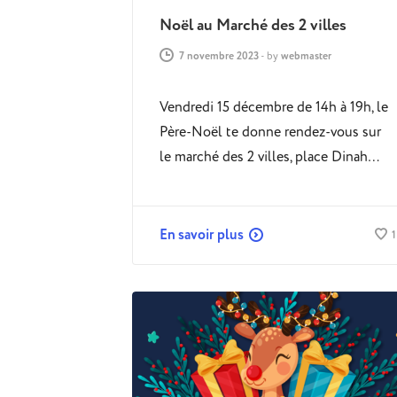
Noël au Marché des 2 villes
7 novembre 2023
-
by
webmaster
Vendredi 15 décembre de 14h à 19h, le
Père-Noël te donne rendez-vous sur
le marché des 2 villes, place Dinah…
En savoir plus
1