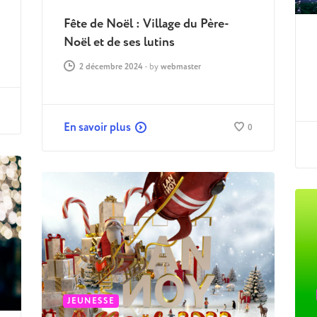
Fête de Noël : Village du Père-
Noël et de ses lutins
2 décembre 2024
-
by
webmaster
En savoir plus
0
JEUNESSE