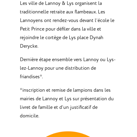
Les ville de Lannoy & Lys organisent la
traditionnelle retraite aux flambeaux. Les
Lannoyens ont rendez-vous devant l’école le
Petit Prince pour défiler dans la ville et
rejoindre le cortège de Lys place Dynah
Derycke.
Dernière étape ensemble vers Lannoy ou Lys-
lez-Lannoy pour une distribution de
friandises
*
.
*
inscription et remise de lampions dans les
mairies de Lannoy et Lys sur présentation du
livret de famille et d’un justificatif de
domicile.