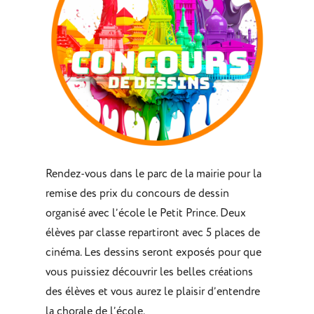
Rendez-vous dans le parc de la mairie pour la
remise des prix du concours de dessin
organisé avec l’école le Petit Prince. Deux
élèves par classe repartiront avec 5 places de
cinéma. Les dessins seront exposés pour que
vous puissiez découvrir les belles créations
des élèves et vous aurez le plaisir d’entendre
la chorale de l’école.