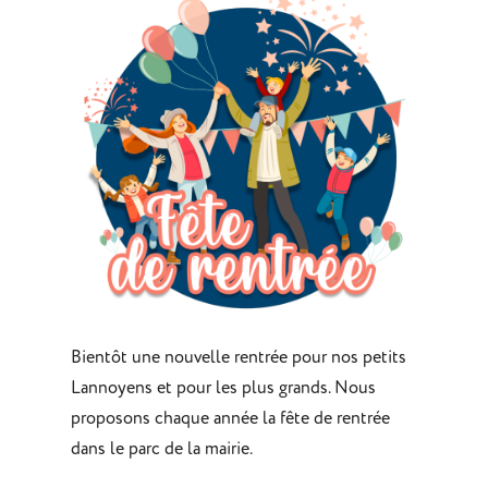
Bientôt une nouvelle rentrée pour nos petits
Lannoyens et pour les plus grands. Nous
proposons chaque année la fête de rentrée
dans le parc de la mairie.