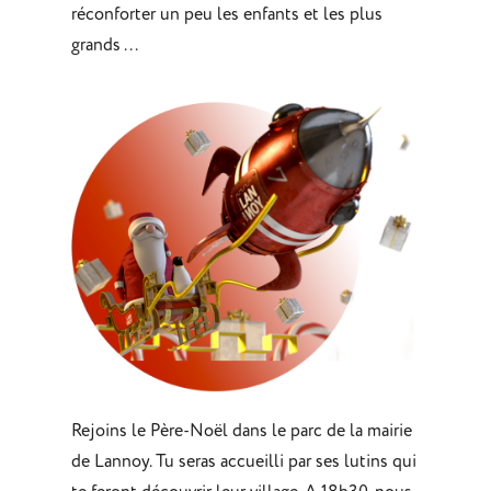
réconforter un peu les enfants et les plus
grands . . .
Rejoins le Père-Noël dans le parc de la mairie
de Lannoy. Tu seras accueilli par ses lutins qui