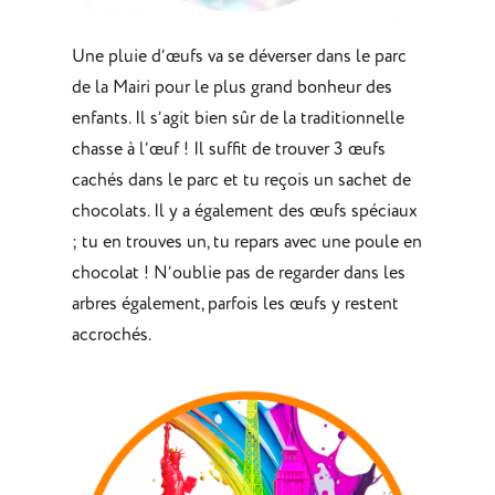
Une pluie d’œufs va se déverser dans le parc
de la Mairi pour le plus grand bonheur des
enfants. Il s’agit bien sûr de la traditionnelle
chasse à l’œuf ! Il suffit de trouver 3 œufs
cachés dans le parc et tu reçois un sachet de
chocolats. Il y a également des œufs spéciaux
; tu en trouves un, tu repars avec une poule en
chocolat ! N’oublie pas de regarder dans les
arbres également, parfois les œufs y restent
accrochés.