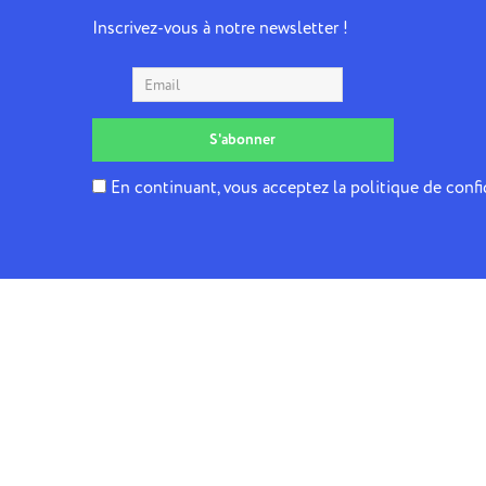
Inscrivez-vous à notre newsletter !
En continuant, vous acceptez la politique de confi