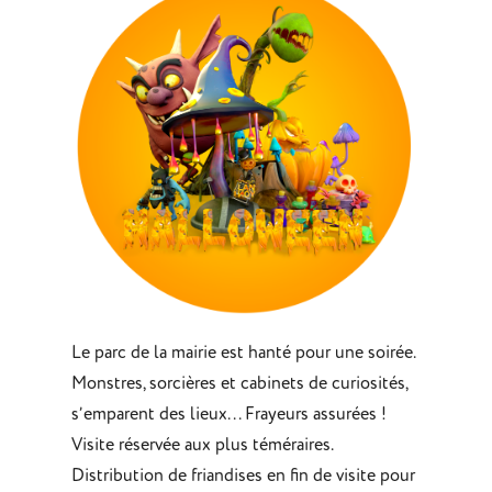
Le parc de la mairie est hanté pour une soirée.
Monstres, sorcières et cabinets de curiosités,
s’emparent des lieux. . . Frayeurs assurées !
Visite réservée aux plus téméraires.
Distribution de friandises en fin de visite pour