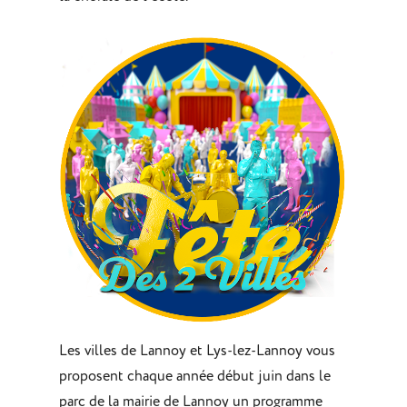
Les villes de Lannoy et Lys-lez-Lannoy vous
proposent chaque année début juin dans le
parc de la mairie de Lannoy un programme