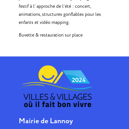
festif à l’ approche de l’été : concert,
animations, structures gonflables pour les
enfants et vidéo mapping.
Buvette & restauration sur place
Mairie de Lannoy