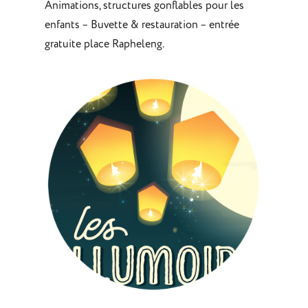
Animations, structures gonflables pour les
enfants – Buvette & restauration – entrée
gratuite place Rapheleng.