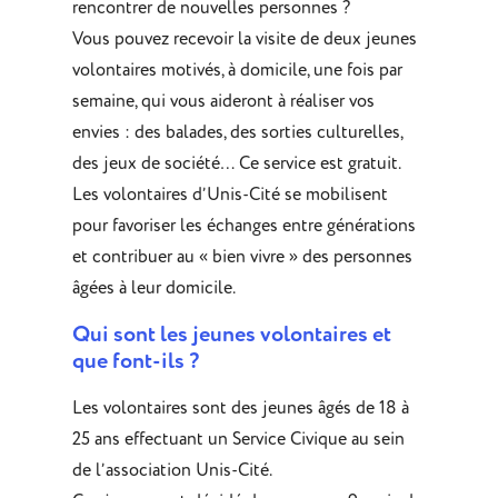
rencontrer de nouvelles personnes ?
Vous pouvez recevoir la visite de deux jeunes
volontaires motivés, à domicile, une fois par
semaine, qui vous aideront à réaliser vos
envies : des balades, des sorties culturelles,
des jeux de société… Ce service est gratuit.
Les volontaires d’Unis-Cité se mobilisent
pour favoriser les échanges entre générations
et contribuer au « bien vivre » des personnes
âgées à leur domicile.
Qui sont les jeunes volontaires et
que font-ils ?
Les volontaires sont des jeunes âgés de 18 à
25 ans effectuant un Service Civique au sein
de l’association Unis-Cité.