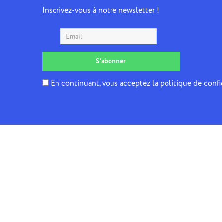
Inscrivez-vous à notre newsletter !
En continuant, vous acceptez la politique de confi