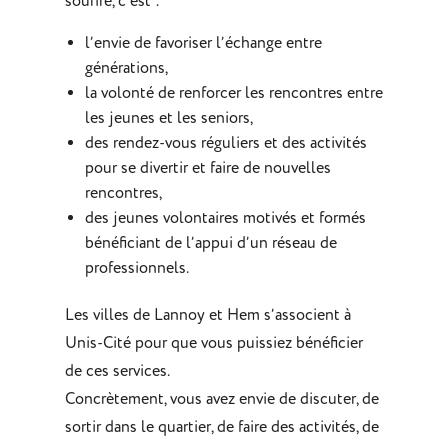
sourire, c’est :
l’envie de favoriser l’échange entre
générations,
la volonté de renforcer les rencontres entre
les jeunes et les seniors,
des rendez-vous réguliers et des activités
pour se divertir et faire de nouvelles
rencontres,
des jeunes volontaires motivés et formés
bénéficiant de l’appui d’un réseau de
professionnels.
Les villes de Lannoy et Hem s’associent à
Unis-Cité pour que vous puissiez bénéficier
de ces services.
Concrètement, vous avez envie de discuter, de
sortir dans le quartier, de faire des activités, de