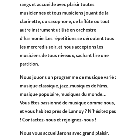
rangs et accueille avec plaisir toutes
musiciennes et tous musiciens jouant de la
clarinette, du saxophone, de la flûte ou tout
autre instrument utilisé en orchestre
d’harmonie. Les répétitions se déroulent tous
les mercredis soir, et nous acceptons les
musiciens de tous niveaux, sachant lire une
partition.
Nous jouons un programme de musique varié :
musique classique, jazz, musiques de films,
musique populaire, musiques du monde…
Vous êtes passionné de musique comme nous,
et vous habitez près de Lannoy ? N’hésitez pas
! Contactez-nous et rejoignez-nous !
Nous vous accueillerons avec grand plaisir.