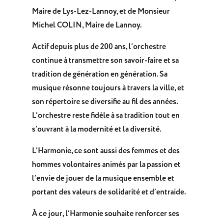
Maire de Lys-Lez-Lannoy, et de Monsieur
Michel COLIN, Maire de Lannoy.
Actif depuis plus de 200 ans, l’orchestre
continue à transmettre son savoir-faire et sa
tradition de génération en génération. Sa
musique résonne toujours à travers la ville, et
son répertoire se diversifie au fil des années.
L’orchestre reste fidèle à sa tradition tout en
s’ouvrant à la modernité et la diversité.
L’Harmonie, ce sont aussi des femmes et des
hommes volontaires animés par la passion et
l’envie de jouer de la musique ensemble et
portant des valeurs de solidarité et d’entraide.
À ce jour, l’Harmonie souhaite renforcer ses