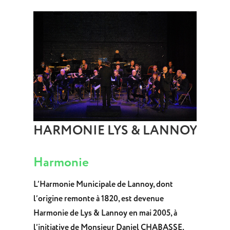
HARMONIE LYS & LANNOY
Harmonie
L’Harmonie Municipale de Lannoy, dont
l’origine remonte à 1820, est devenue
Harmonie de Lys & Lannoy en mai 2005, à
l’initiative de Monsieur Daniel CHABASSE,