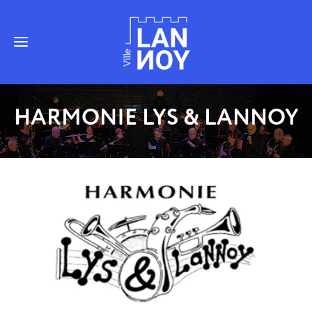
HARMONIE LYS & LANNOY