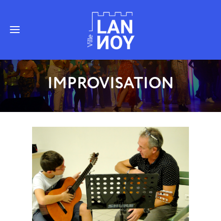
IMPROVISATION