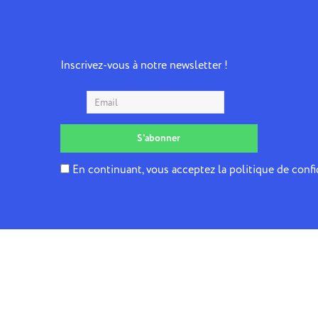
Inscrivez-vous à notre newsletter !
En continuant, vous acceptez la politique de confi