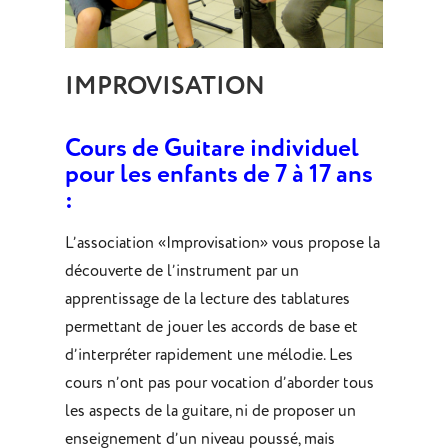
IMPROVISATION
Cours de Guitare individuel
pour les enfants de 7 à 17 ans
:
L’association «Improvisation» vous propose la
découverte de l’instrument par un
apprentissage de la lecture des tablatures
permettant de jouer les accords de base et
d’interpréter rapidement une mélodie. Les
cours n’ont pas pour vocation d’aborder tous
les aspects de la guitare, ni de proposer un
enseignement d’un niveau poussé, mais