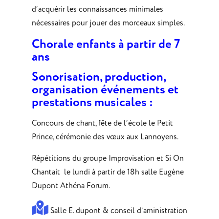
d’acquérir les connaissances minimales
nécessaires pour jouer des morceaux simples.
Chorale enfants à partir de 7
ans
Sonorisation, production,
organisation événements et
prestations musicales :
Concours de chant, fête de l’école le Petit
Prince, cérémonie des vœux aux Lannoyens.
Répétitions du groupe Improvisation et Si On
Chantait
le lundi à partir de 18h salle Eugène
Dupont Athéna Forum.
Salle E. dupont & conseil d’aministration