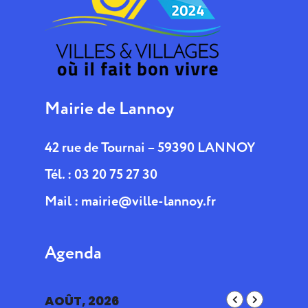
Mairie de Lannoy
42 rue de Tournai – 59390 LANNOY
Tél. : 03 20 75 27 30
Mail :
mairie@ville-lannoy.fr
Agenda
AOÛT, 2026