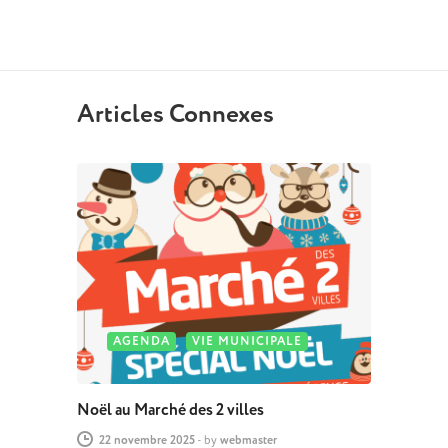
Articles Connexes
AGENDA
VIE MUNICIPALE
Noël au Marché des 2 villes
22 novembre 2025
-
by
webmaster