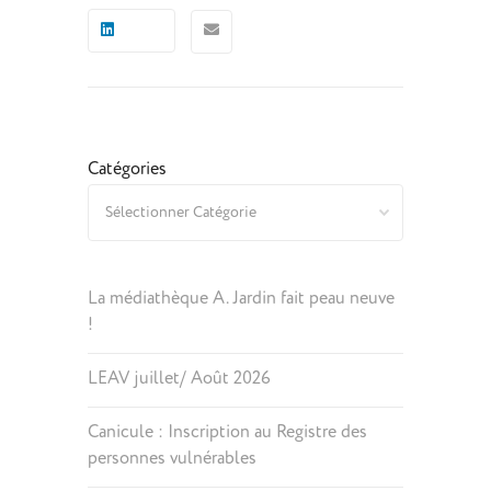
Catégories
La médiathèque A. Jardin fait peau neuve
!
LEAV juillet/ Août 2026
Canicule : Inscription au Registre des
personnes vulnérables