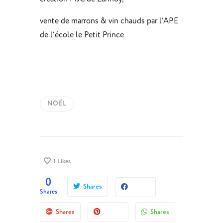
vente de marrons & vin chauds par l’APE
de l’école le Petit Prince
NOËL
1
Likes
0
Shares
Shares
Shares
Shares