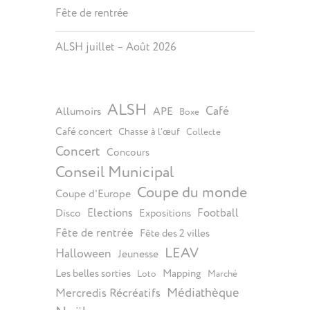
Fête de rentrée
ALSH juillet – Août 2026
ALSH
Café
Allumoirs
APE
Boxe
Café concert
Chasse à l’œuf
Collecte
Concert
Concours
Conseil Municipal
Coupe du monde
Coupe d'Europe
Elections
Football
Disco
Expositions
Fête de rentrée
Fête des 2 villes
LEAV
Halloween
Jeunesse
Les belles sorties
Mapping
Loto
Marché
Médiathèque
Mercredis Récréatifs