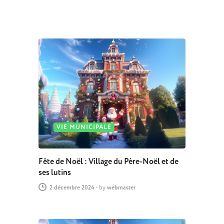
VIE MUNICIPALE
Fête de Noël : Village du Père-Noël et de
ses lutins
2 décembre 2024
-
by
webmaster