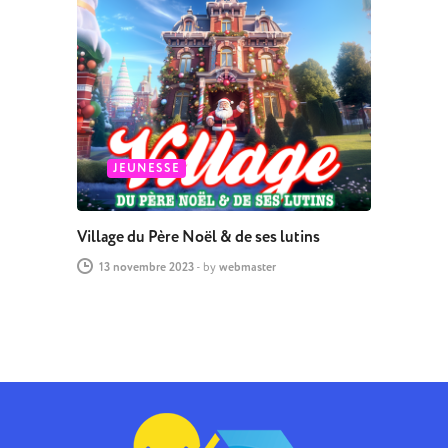
JEUNESSE
Village du Père Noël & de ses lutins
13 novembre 2023
-
by
webmaster