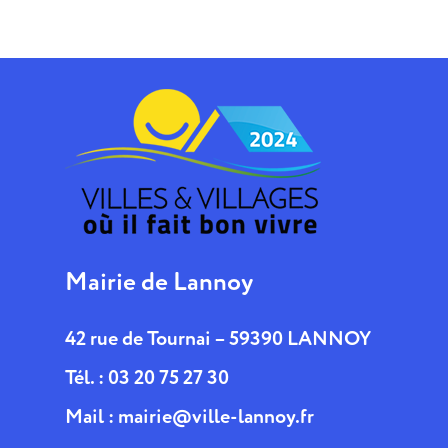
Mairie de Lannoy
42 rue de Tournai – 59390 LANNOY
Tél. : 03 20 75 27 30
Mail :
mairie@ville-lannoy.fr