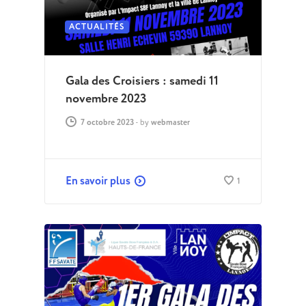
ACTUALITÉS
Gala des Croisiers : samedi 11
novembre 2023
7 octobre 2023
-
by
webmaster
En savoir plus
1