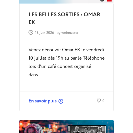
LES BELLES SORTIES : OMAR
EK
18 juin 2026
-
by
webmaster
Venez découvrir Omar EK le vendredi
10 juillet dès 19h au bar le Téléphone
lors d’un café concert organisé
dans…
En savoir plus
0