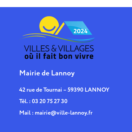
Mairie de Lannoy
42 rue de Tournai – 59390 LANNOY
Tél. : 03 20 75 27 30
Mail :
mairie@ville-lannoy.fr