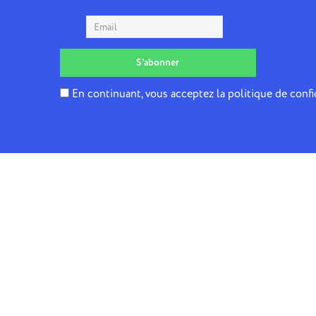
En continuant, vous acceptez la politique de confi