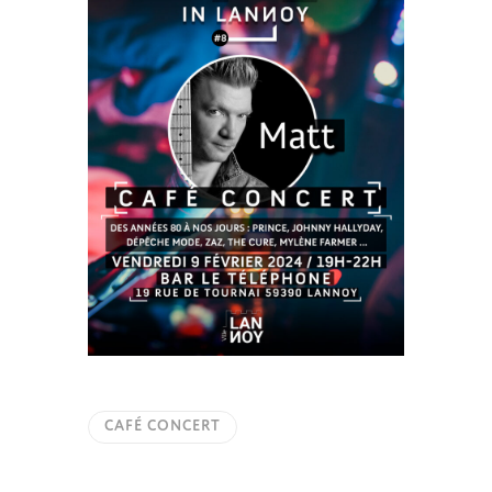
CAFÉ CONCERT