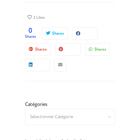
2
Likes
0
Shares
Shares
Shares
Shares
Catégories