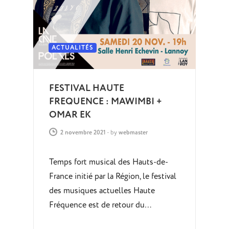
ACTUALITÉS
FESTIVAL HAUTE
FREQUENCE : MAWIMBI +
OMAR EK
2 novembre 2021
-
by
webmaster
Temps fort musical des Hauts-de-
France initié par la Région, le festival
des musiques actuelles Haute
Fréquence est de retour du…