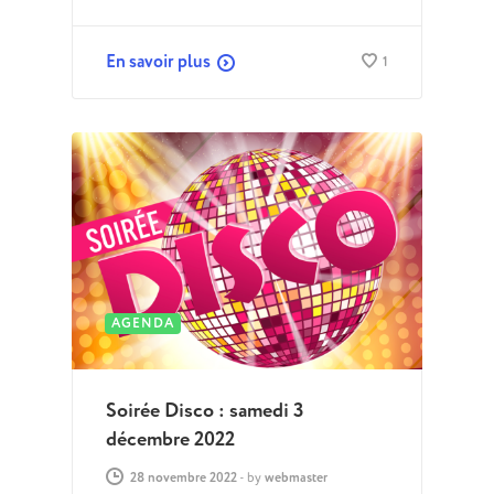
En savoir plus
1
AGENDA
Soirée Disco : samedi 3
décembre 2022
28 novembre 2022
-
by
webmaster