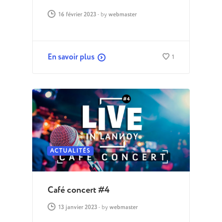
16 février 2023
-
by
webmaster
En savoir plus
1
ACTUALITÉS
Café concert #4
13 janvier 2023
-
by
webmaster