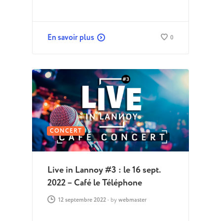
En savoir plus
0
CONCERT
Live in Lannoy #3 : le 16 sept.
2022 – Café le Téléphone
12 septembre 2022
-
by
webmaster