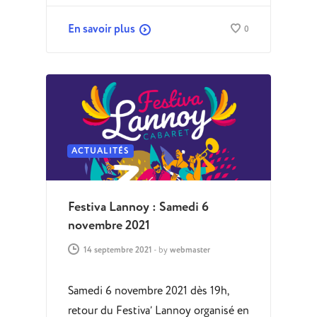
En savoir plus
0
ACTUALITÉS
Festiva Lannoy : Samedi 6
novembre 2021
14 septembre 2021
-
by
webmaster
Samedi 6 novembre 2021 dès 19h,
retour du Festiva’ Lannoy organisé en