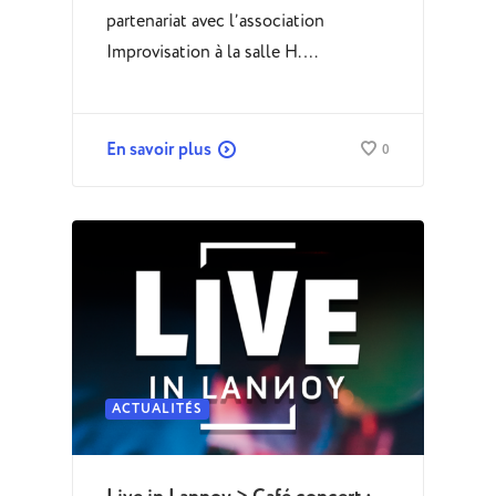
partenariat avec l’association
Improvisation à la salle H.…
En savoir plus
0
ACTUALITÉS