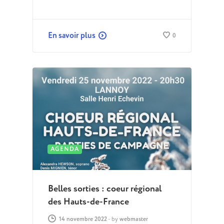
En savoir plus
0
AGENDA
Belles sorties : coeur régional
des Hauts-de-France
14 novembre 2022
-
by
webmaster