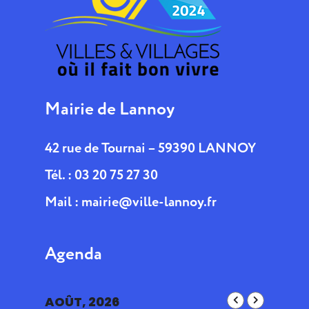
Mairie de Lannoy
42 rue de Tournai – 59390 LANNOY
Tél. : 03 20 75 27 30
Mail :
mairie@ville-lannoy.fr
Agenda
AOÛT, 2026