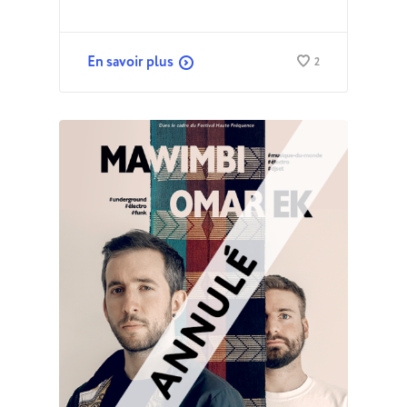
En savoir plus
2