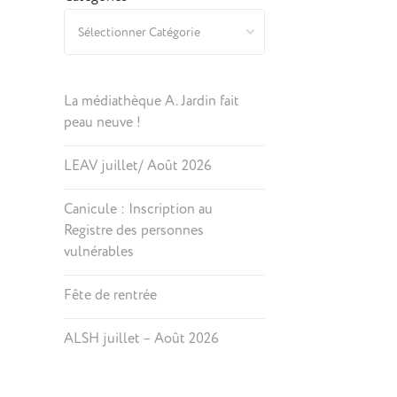
La médiathèque A. Jardin fait
peau neuve !
LEAV juillet/ Août 2026
Canicule : Inscription au
Registre des personnes
vulnérables
Fête de rentrée
ALSH juillet – Août 2026