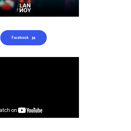
Facebook