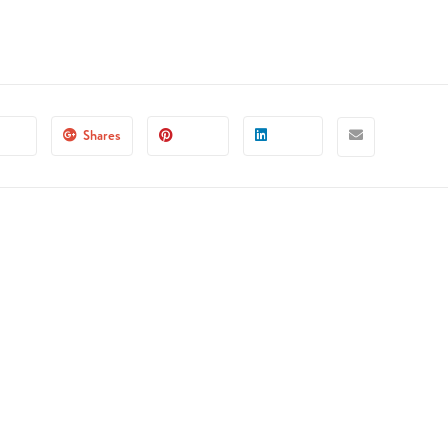
Shares