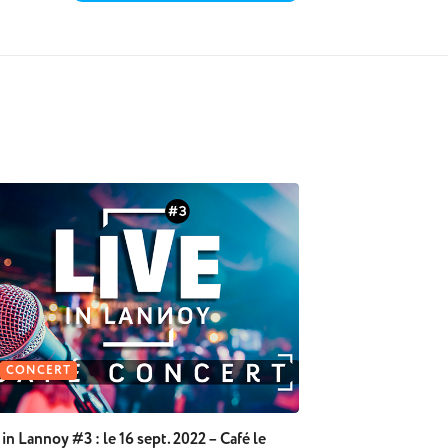
CONCERT
 in Lannoy #3 : le 16 sept. 2022 – Café le