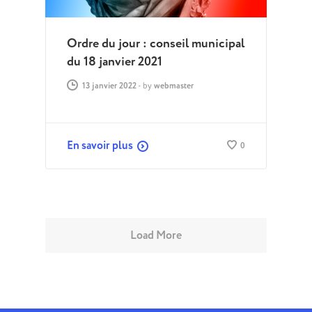
Ordre du jour : conseil municipal
du 18 janvier 2021
13 janvier 2022
-
by
webmaster
En savoir plus
0
Load More