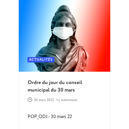
ACTUALITÉS
Ordre du jour du conseil
municipal du 30 mars
30 mars 2022
-
by
webmaster
POP_ODJ.- 30 mars 22