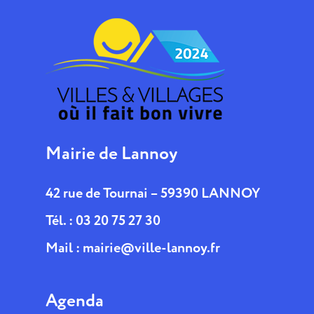
Mairie de Lannoy
42 rue de Tournai – 59390 LANNOY
Tél. : 03 20 75 27 30
Mail :
mairie@ville-lannoy.fr
Agenda