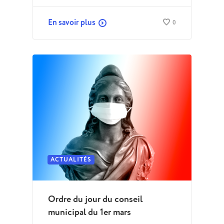
En savoir plus
0
ACTUALITÉS
Ordre du jour du conseil
municipal du 1er mars