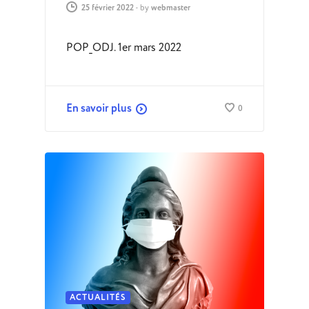
25 février 2022
-
by
webmaster
POP_ODJ. 1er mars 2022
En savoir plus
0
ACTUALITÉS