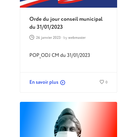
Orde du jour conseil municipal
du 31/01/2023
26 janvier 2023
-
by
webmaster
POP_ODJ CM du 31/01/2023
En savoir plus
0