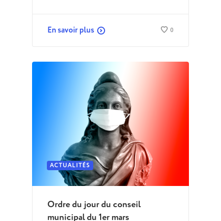
En savoir plus
0
ACTUALITÉS
Ordre du jour du conseil
municipal du 1er mars