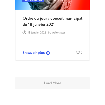
Ordre du jour : conseil municipal
du 18 janvier 2021
13 janvier 2022
-
by
webmaster
En savoir plus
0
Load More