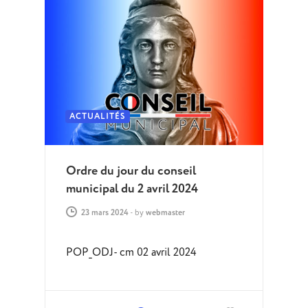
ACTUALITÉS
Ordre du jour du conseil
municipal du 2 avril 2024
23 mars 2024
-
by
webmaster
POP_ODJ- cm 02 avril 2024