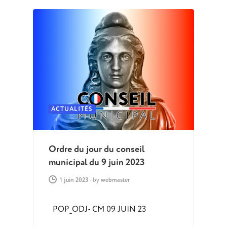
ACTUALITÉS
Ordre du jour du conseil
municipal du 9 juin 2023
1 juin 2023
-
by
webmaster
POP_ODJ- CM 09 JUIN 23