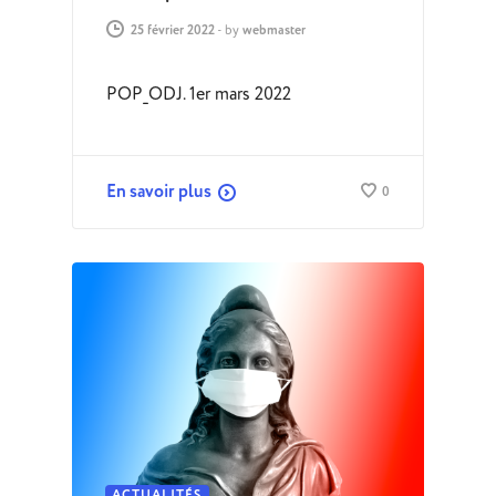
25 février 2022
-
by
webmaster
POP_ODJ. 1er mars 2022
En savoir plus
0
ACTUALITÉS