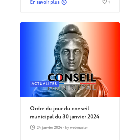
En savoir plus
1
ACTUALITÉS
Ordre du jour du conseil
municipal du 30 janvier 2024
24 janvier 2024
-
by
webmaster