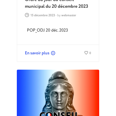
municipal du 20 décembre 2023
15 décembre 2023
-
by
webmaster
POP_ODJ 20 déc. 2023
En savoir plus
0