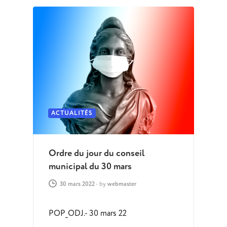
ACTUALITÉS
Ordre du jour du conseil
municipal du 30 mars
30 mars 2022
-
by
webmaster
POP_ODJ.- 30 mars 22