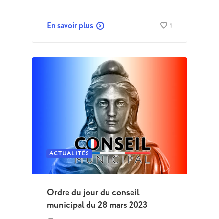
En savoir plus
1
ACTUALITÉS
Ordre du jour du conseil
municipal du 28 mars 2023