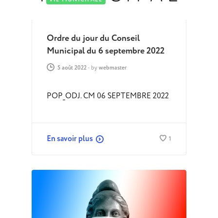
Ordre du jour du Conseil
Municipal du 6 septembre 2022
5 août 2022
-
by
webmaster
POP_ODJ. CM 06 SEPTEMBRE 2022
En savoir plus
1