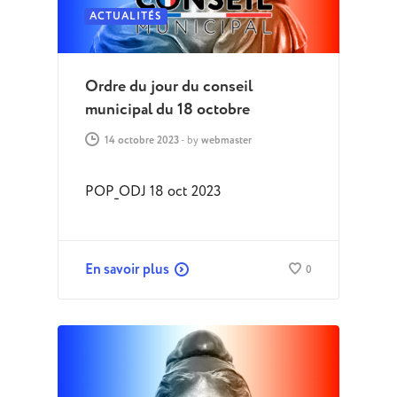
ACTUALITÉS
Ordre du jour du conseil
municipal du 18 octobre
14 octobre 2023
-
by
webmaster
POP_ODJ 18 oct 2023
En savoir plus
0