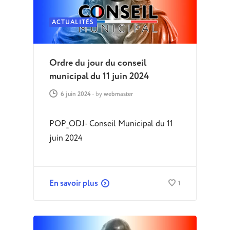
ACTUALITÉS
Ordre du jour du conseil
municipal du 11 juin 2024
6 juin 2024
-
by
webmaster
POP_ODJ- Conseil Municipal du 11
juin 2024
En savoir plus
1