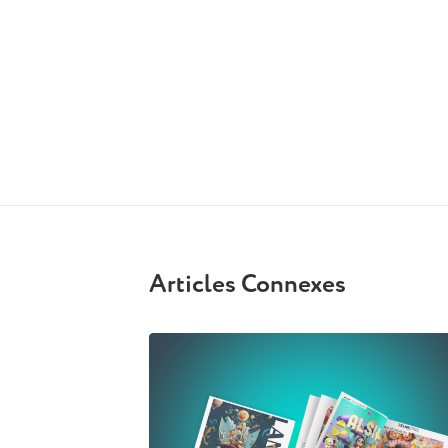
Articles Connexes