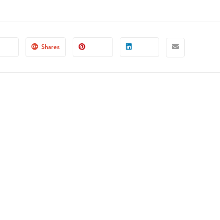
Shares