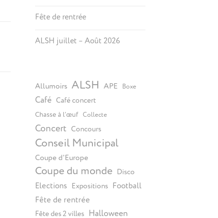
Fête de rentrée
ALSH juillet – Août 2026
ALSH
Allumoirs
APE
Boxe
Café
Café concert
Chasse à l’œuf
Collecte
Concert
Concours
Conseil Municipal
Coupe d'Europe
Coupe du monde
Disco
Elections
Football
Expositions
Fête de rentrée
Halloween
Fête des 2 villes