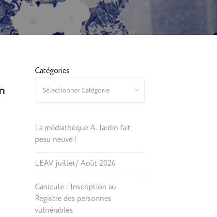
Catégories
on
La médiathèque A. Jardin fait
peau neuve !
LEAV juillet/ Août 2026
Canicule : Inscription au
Registre des personnes
vulnérables