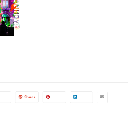
Shares