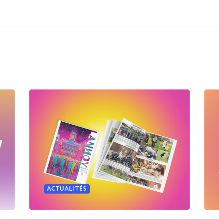
ACTUALITÉS