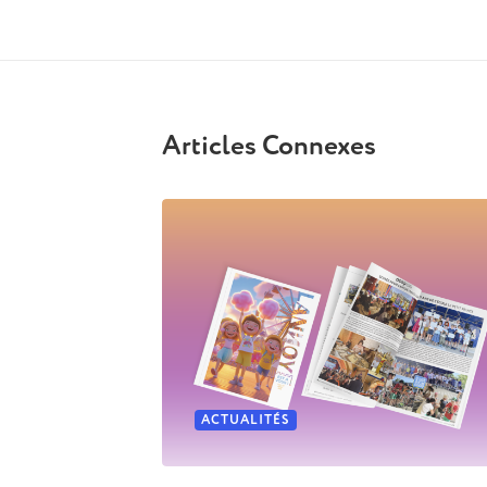
Articles Connexes
ACTUALITÉS