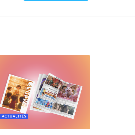
ACTUALITÉS