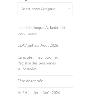
La médiathèque A. Jardin fait
peau neuve !
LEAV juillet/ Août 2026
Canicule : Inscription au
Registre des personnes
vulnérables
Fête de rentrée
ALSH juillet – Août 2026