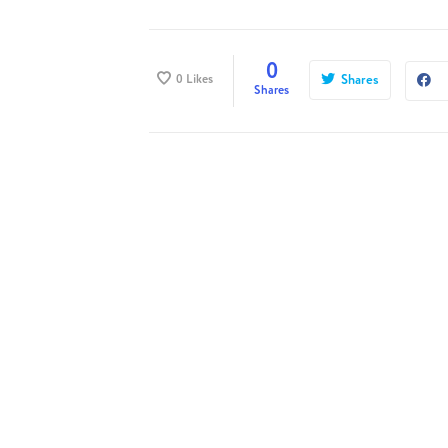
0
0
Likes
Shares
Shares