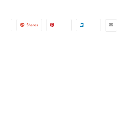
Shares