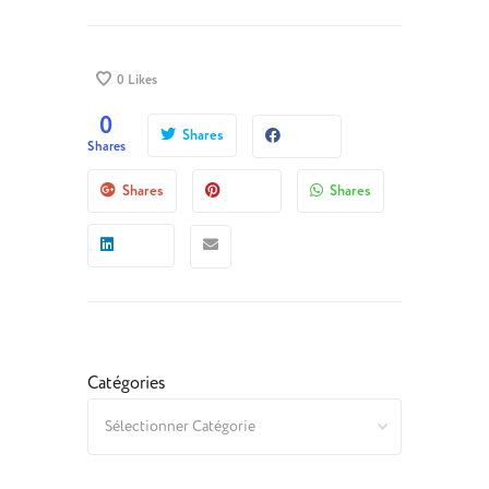
0
Likes
0
Shares
Shares
Shares
Shares
Catégories