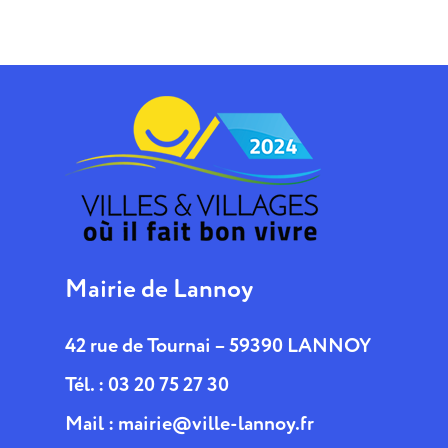
Mairie de Lannoy
42 rue de Tournai – 59390 LANNOY
Tél. : 03 20 75 27 30
Mail :
mairie@ville-lannoy.fr