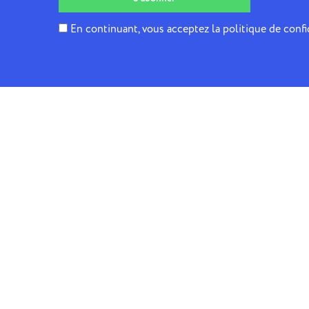
En continuant, vous acceptez la politique de confi