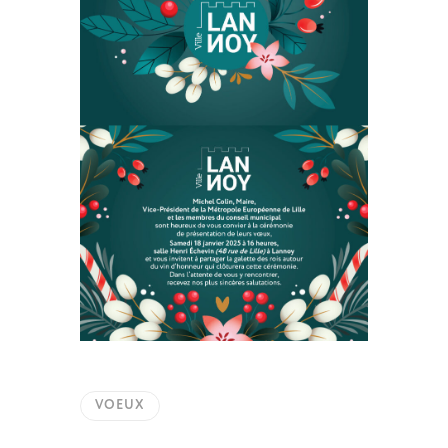
VOEUX