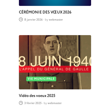
CÉRÉMONIE DES VŒUX 2026
8 janvier 2026
-
by
webmaster
VIE MUNICIPALE
Vidéo des voeux 2025
3 février 2025
-
by
webmaster