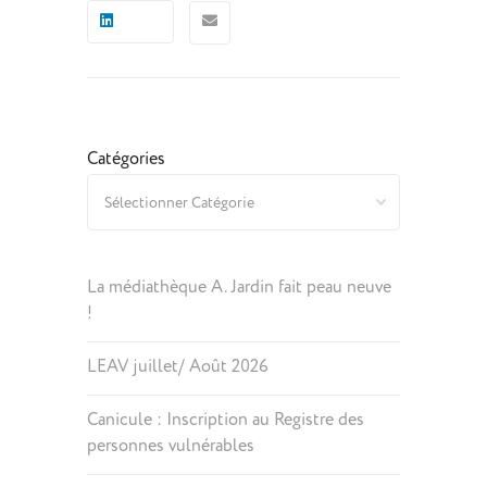
Catégories
La médiathèque A. Jardin fait peau neuve
!
LEAV juillet/ Août 2026
Canicule : Inscription au Registre des
personnes vulnérables