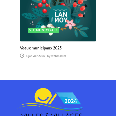
VIE MUNICIPALE
Voeux municipaux 2025
8 janvier 2025
-
by
webmaster