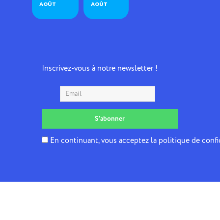
AOÛT
AOÛT
Inscrivez-vous à notre newsletter !
En continuant, vous acceptez la politique de confi