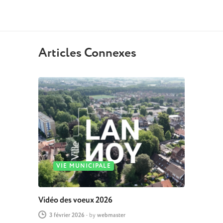
Articles Connexes
VIE MUNICIPALE
Vidéo des voeux 2026
3 février 2026
-
by
webmaster