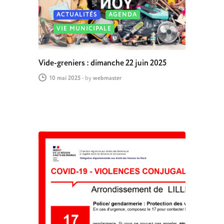
ACTUALITÉS
AGENDA
VIE MUNICIPALE
Vide-greniers : dimanche 22 juin 2025
10 mai 2025
-
by
webmaster