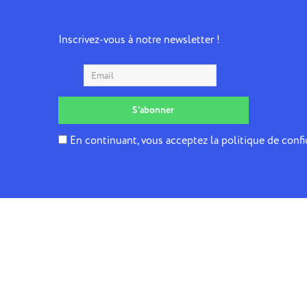
Inscrivez-vous à notre newsletter !
En continuant, vous acceptez la politique de confi