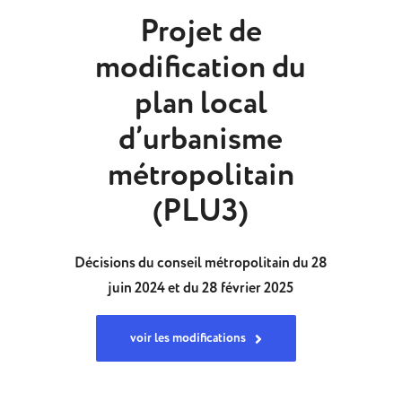
Projet de
modification du
plan local
d’urbanisme
métropolitain
(PLU3)
Décisions du conseil métropolitain du 28
juin 2024 et du 28 février 2025
voir les modifications