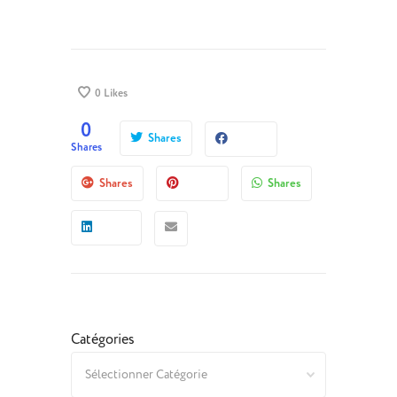
0
Likes
0
Shares
Shares
Shares
Shares
Catégories