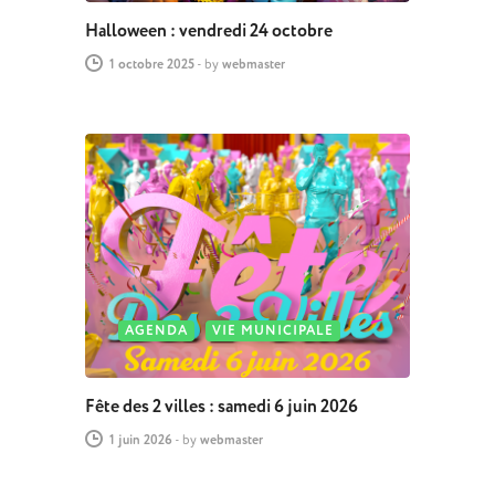
Halloween : vendredi 24 octobre
1 octobre 2025
-
by
webmaster
AGENDA
VIE MUNICIPALE
Fête des 2 villes : samedi 6 juin 2026
1 juin 2026
-
by
webmaster