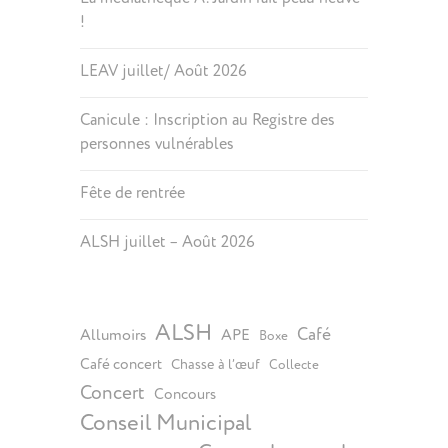
!
LEAV juillet/ Août 2026
Canicule : Inscription au Registre des
personnes vulnérables
Fête de rentrée
ALSH juillet – Août 2026
ALSH
Café
Allumoirs
APE
Boxe
Café concert
Chasse à l’œuf
Collecte
Concert
Concours
Conseil Municipal