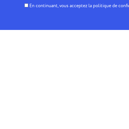
En continuant, vous acceptez la politique de confi