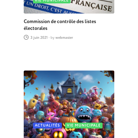
VIE MUNICIPALE
Commission de contrôle des listes
électorales
3 juin 2021
-
by
webmaster
ACTUALITÉS
VIE MUNICIPALE