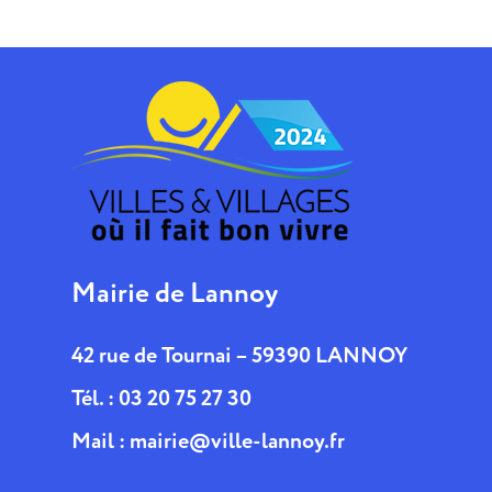
Mairie de Lannoy
42 rue de Tournai – 59390 LANNOY
Tél. : 03 20 75 27 30
Mail :
mairie@ville-lannoy.fr