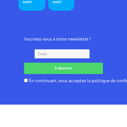
AOÛT
AOÛT
Inscrivez-vous à notre newsletter !
En continuant, vous acceptez la politique de confi