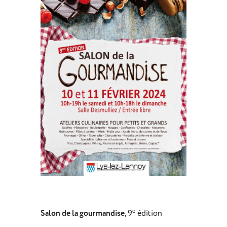
e
Salon de la gourmandise
, 9
édition