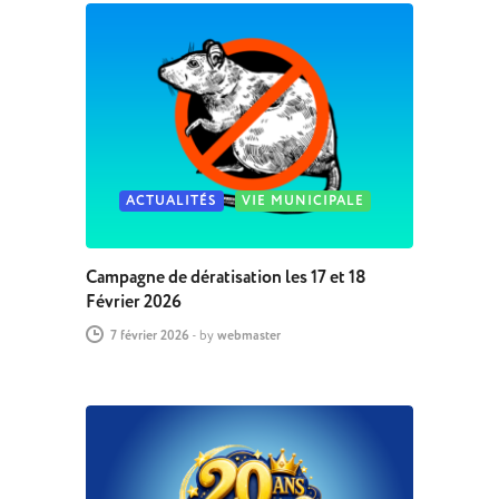
ACTUALITÉS
VIE MUNICIPALE
Campagne de dératisation les 17 et 18
Février 2026
7 février 2026
-
by
webmaster