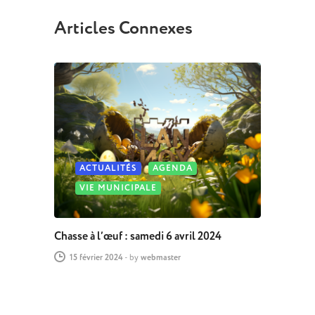
Articles Connexes
ACTUALITÉS
AGENDA
VIE MUNICIPALE
Chasse à l’œuf : samedi 6 avril 2024
15 février 2024
-
by
webmaster