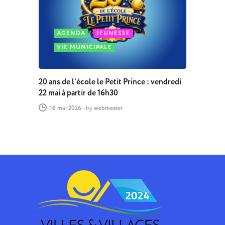
AGENDA
JEUNESSE
VIE MUNICIPALE
20 ans de l’école le Petit Prince : vendredi
22 mai à partir de 16h30
16 mai 2026
-
by
webmaster