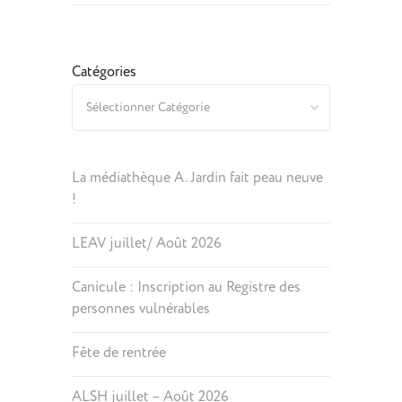
Catégories
La médiathèque A. Jardin fait peau neuve
!
LEAV juillet/ Août 2026
Canicule : Inscription au Registre des
personnes vulnérables
Fête de rentrée
ALSH juillet – Août 2026