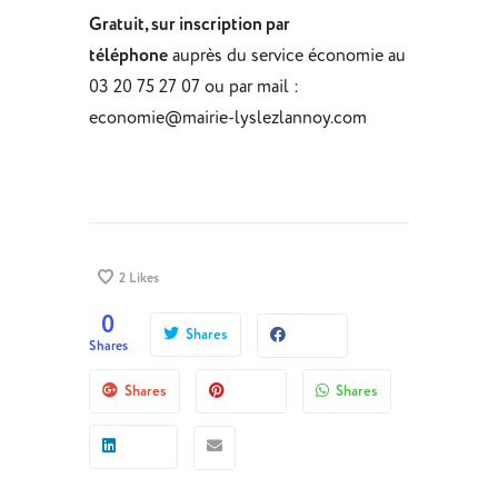
Gratuit, sur inscription par
téléphone
auprès du service économie au
03 20 75 27 07 ou par mail :
economie@mairie-lyslezlannoy.com
2
Likes
0
Shares
Shares
Shares
Shares