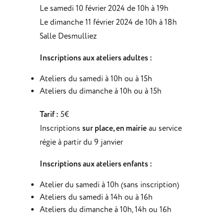
Le samedi 10 février 2024 de 10h à 19h
Le dimanche 11 février 2024 de 10h à 18h
Salle Desmulliez
Inscriptions aux ateliers adultes :
Ateliers du samedi à 10h ou à 15h
Ateliers du dimanche à 10h ou à 15h
Tarif :
5€
Inscriptions
sur place, en mairie
au service
régie à partir du 9 janvier
Inscriptions aux ateliers enfants :
Atelier du samedi à 10h (sans inscription)
Ateliers du samedi à 14h ou à 16h
Ateliers du dimanche à 10h, 14h ou 16h