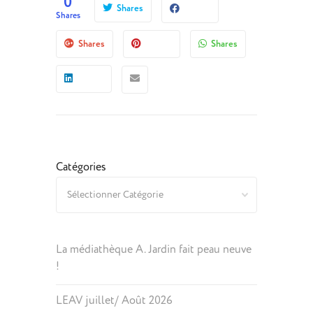
0
Shares
Shares
Shares
Shares
Catégories
La médiathèque A. Jardin fait peau neuve
!
LEAV juillet/ Août 2026