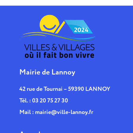
Mairie de Lannoy
42 rue de Tournai – 59390 LANNOY
Tél. : 03 20 75 27 30
Mail :
mairie@ville-lannoy.fr