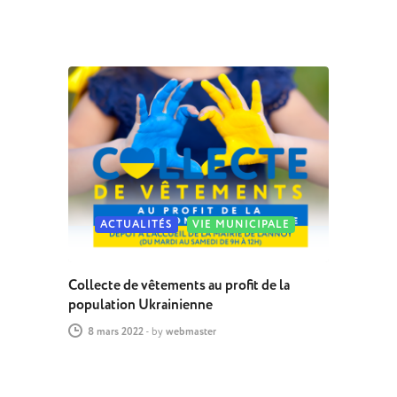
ACTUALITÉS
VIE MUNICIPALE
Collecte de vêtements au profit de la
population Ukrainienne
8 mars 2022
-
by
webmaster