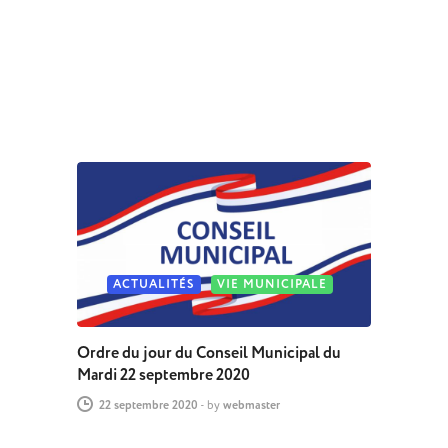
ACTUALITÉS
VIE MUNICIPALE
Ordre du jour du Conseil Municipal du
Mardi 22 septembre 2020
22 septembre 2020
-
by
webmaster