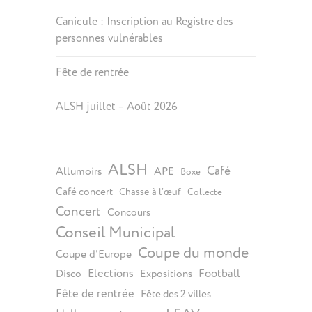
Canicule : Inscription au Registre des
personnes vulnérables
Fête de rentrée
ALSH juillet – Août 2026
ALSH
Café
Allumoirs
APE
Boxe
Café concert
Chasse à l’œuf
Collecte
Concert
Concours
Conseil Municipal
Coupe du monde
Coupe d'Europe
Elections
Football
Disco
Expositions
Fête de rentrée
Fête des 2 villes