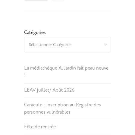
Catégories
La médiathèque A. Jardin fait peau neuve
!
LEAV juillet/ Août 2026
Canicule : Inscription au Registre des
personnes vulnérables
Fête de rentrée