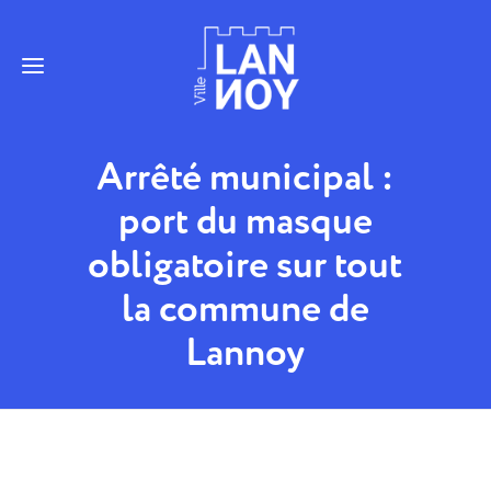
Arrêté municipal :
port du masque
obligatoire sur tout
la commune de
Lannoy