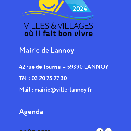
Mairie de Lannoy
42 rue de Tournai – 59390 LANNOY
Tél. : 03 20 75 27 30
Mail :
mairie@ville-lannoy.fr
Agenda