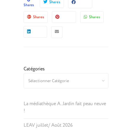
Shares
Shares
Shares
Shares
Catégories
La médiathèque A. Jardin fait peau neuve
!
LEAV juillet/ Août 2026