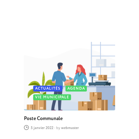
ACTUALITÉS
AGENDA
VIE MUNICIPALE
Poste Communale
5 janvier 2022
-
by
webmaster