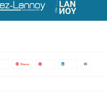
Shares