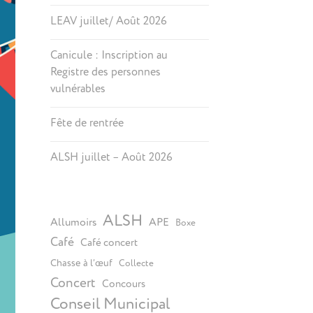
LEAV juillet/ Août 2026
Canicule : Inscription au
Registre des personnes
vulnérables
Fête de rentrée
ALSH juillet – Août 2026
ALSH
Allumoirs
APE
Boxe
Café
Café concert
Chasse à l’œuf
Collecte
Concert
Concours
Conseil Municipal