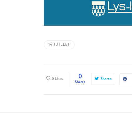
14 JUILLET
0
0
Likes
Shares
Shares