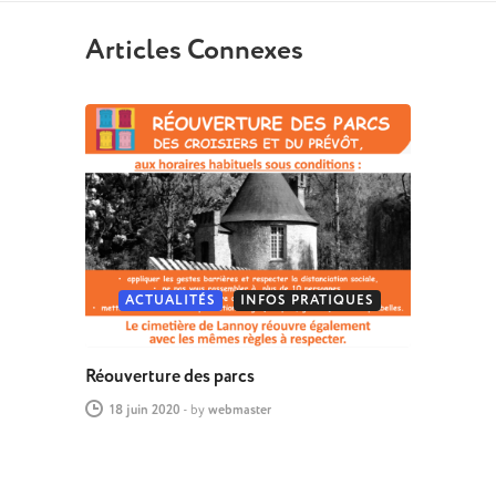
Articles Connexes
ACTUALITÉS
INFOS PRATIQUES
Réouverture des parcs
18 juin 2020
-
by
webmaster