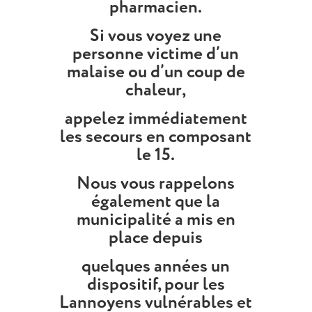
pharmacien.
Si vous voyez une
personne victime d’un
malaise ou d’un coup de
chaleur,
appelez immédiatement
les secours en composant
le 15.
Nous vous rappelons
également que la
municipalité a mis en
place depuis
quelques années un
dispositif, pour les
Lannoyens vulnérables et