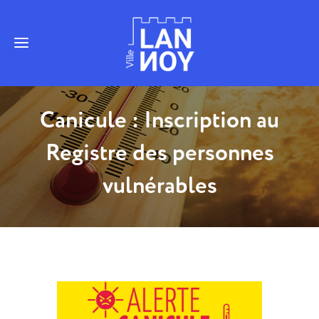
Canicule : Inscription au
Registre des personnes
vulnérables