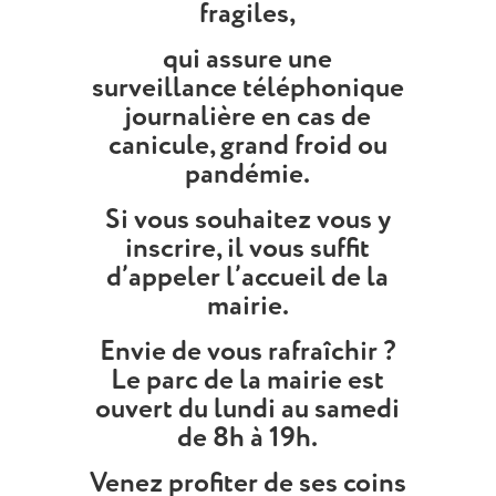
fragiles,
qui assure une
surveillance téléphonique
journalière en cas de
canicule, grand froid ou
pandémie.
Si vous souhaitez vous y
inscrire, il vous suffit
d’appeler l’accueil de la
mairie.
Envie de vous rafraîchir ?
Le parc de la mairie est
ouvert du lundi au samedi
de 8h à 19h.
Venez profiter de ses coins