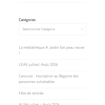
Catégories
La médiathèque A. Jardin fait peau neuve
!
LEAV juillet/ Août 2026
Canicule : Inscription au Registre des
personnes vulnérables
Fête de rentrée
ALSH juillet – Août 2026