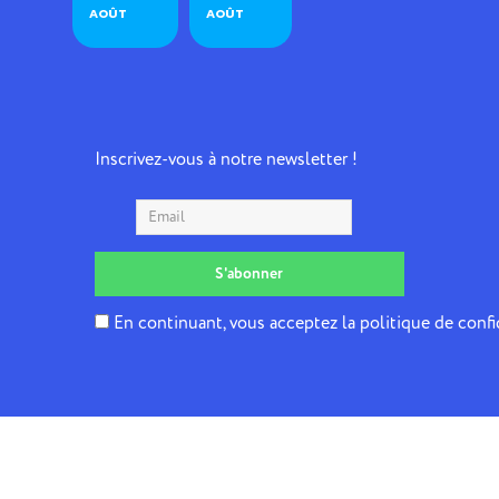
AOÛT
AOÛT
Inscrivez-vous à notre newsletter !
En continuant, vous acceptez la politique de confi