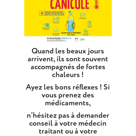
Quand les beaux jours
arrivent, ils sont souvent
accompagnés de fortes
chaleurs !
Ayez les bons réflexes ! Si
vous prenez des
médicaments,
n’hésitez pas à demander
conseil à votre médecin
traitant ou à votre