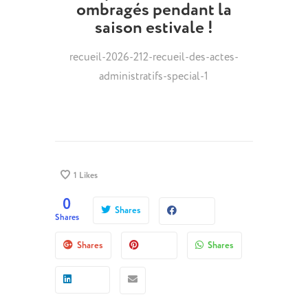
ombragés pendant la
saison estivale !
recueil-2026-212-recueil-des-actes-
administratifs-special-1
1
Likes
0
Shares
Shares
Shares
Shares