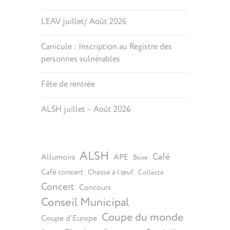
LEAV juillet/ Août 2026
Canicule : Inscription au Registre des
personnes vulnérables
Fête de rentrée
ALSH juillet – Août 2026
ALSH
Café
Allumoirs
APE
Boxe
Café concert
Chasse à l’œuf
Collecte
Concert
Concours
Conseil Municipal
Coupe du monde
Coupe d'Europe