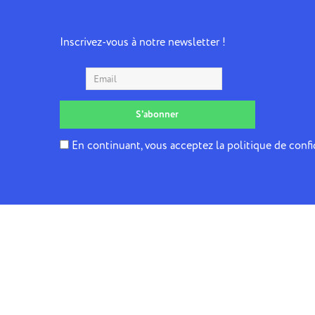
Inscrivez-vous à notre newsletter !
En continuant, vous acceptez la politique de confi