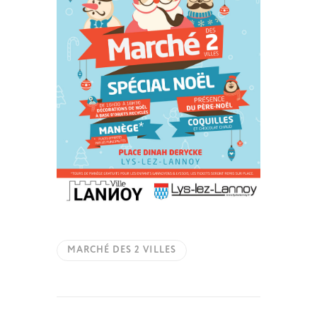
MARCHÉ DES 2 VILLES