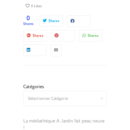
0
Likes
0
Shares
Shares
Shares
Shares
Catégories
La médiathèque A. Jardin fait peau neuve
!