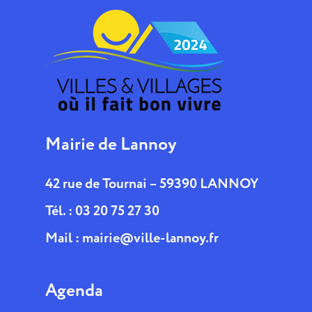
Mairie de Lannoy
42 rue de Tournai – 59390 LANNOY
Tél. : 03 20 75 27 30
Mail :
mairie@ville-lannoy.fr
Agenda