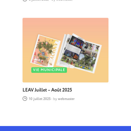
VIE MUNICIPALE
LEAV Juillet – Août 2025
10 juillet 2025
-
by
webmaster