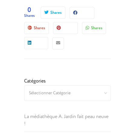
0
Shares
Shares
Shares
Shares
Catégories
La médiathèque A. Jardin fait peau neuve
!