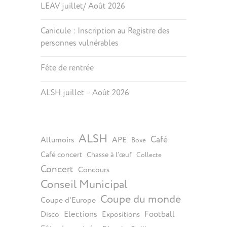
LEAV juillet/ Août 2026
Canicule : Inscription au Registre des
personnes vulnérables
Fête de rentrée
ALSH juillet – Août 2026
ALSH
Café
Allumoirs
APE
Boxe
Café concert
Chasse à l’œuf
Collecte
Concert
Concours
Conseil Municipal
Coupe du monde
Coupe d'Europe
Elections
Football
Disco
Expositions