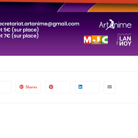
Shares