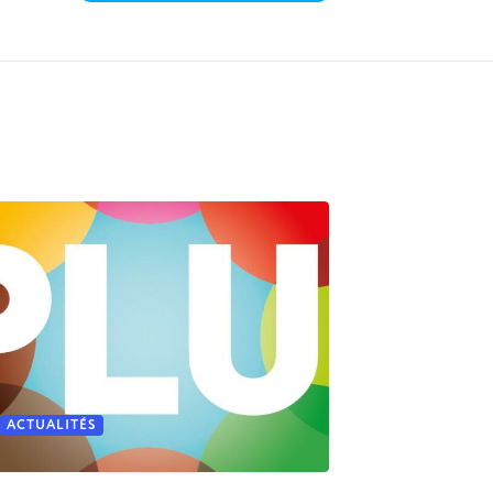
ACTUALITÉS