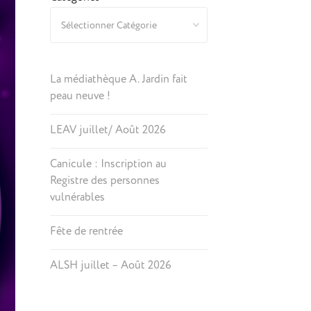
La médiathèque A. Jardin fait
peau neuve !
LEAV juillet/ Août 2026
Canicule : Inscription au
Registre des personnes
vulnérables
Fête de rentrée
ALSH juillet – Août 2026