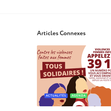
Articles Connexes
ACTUALITÉS
AGENDA