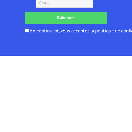
En continuant, vous acceptez la politique de confi