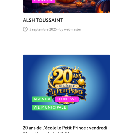
JEUNESSE
ALSH TOUSSAINT
5 septembre 2025
-
by
webmaster
AGENDA
JEUNESSE
VIE MUNICIPALE
20 ans de l’école le Petit Prince : vendredi