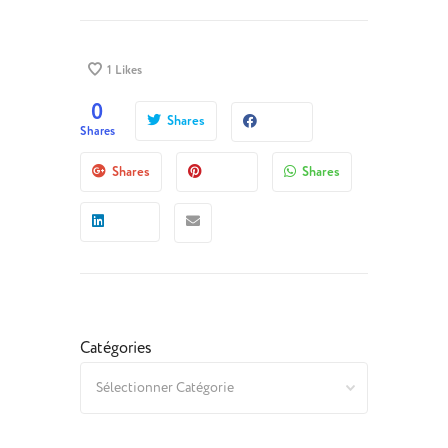
1
Likes
0
Shares
Shares
Shares
Shares
Catégories