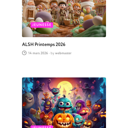
JEUNESSE
ALSH Printemps 2026
14 mars 2026
-
by
webmaster