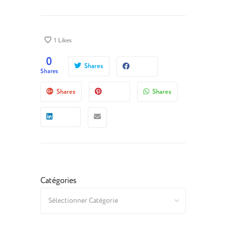
1
Likes
0
Shares
Shares
Shares
Shares
Catégories