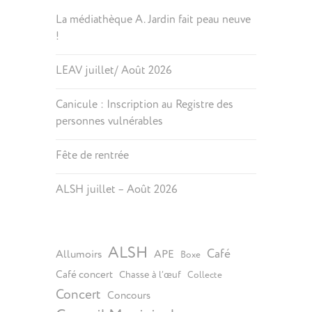
La médiathèque A. Jardin fait peau neuve
!
LEAV juillet/ Août 2026
Canicule : Inscription au Registre des
personnes vulnérables
Fête de rentrée
ALSH juillet – Août 2026
ALSH
Café
Allumoirs
APE
Boxe
Café concert
Chasse à l’œuf
Collecte
Concert
Concours