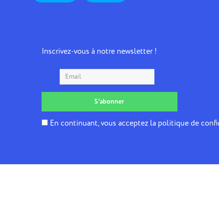
Inscrivez-vous à notre newsletter !
En continuant, vous acceptez la politique de confi