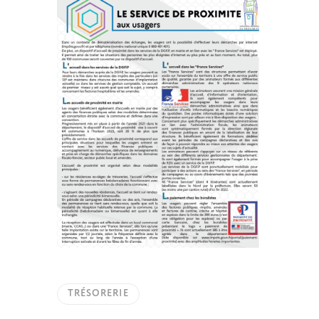
TRÉSORERIE