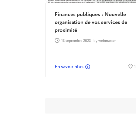
Finances publiques : Nouvelle
organisation de vos services de
proximité
13 septembre 2023
-
by
webmaster
En savoir plus
1