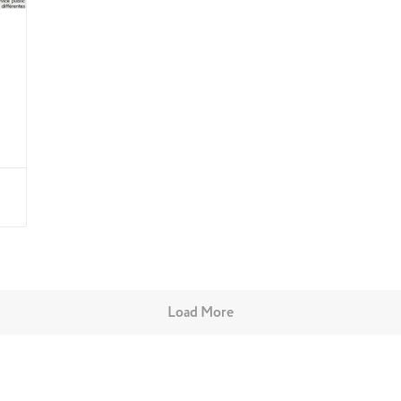
Load More