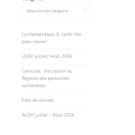
La médiathèque A. Jardin fait
peau neuve !
LEAV juillet/ Août 2026
Canicule : Inscription au
Registre des personnes
vulnérables
Fête de rentrée
ALSH juillet – Août 2026