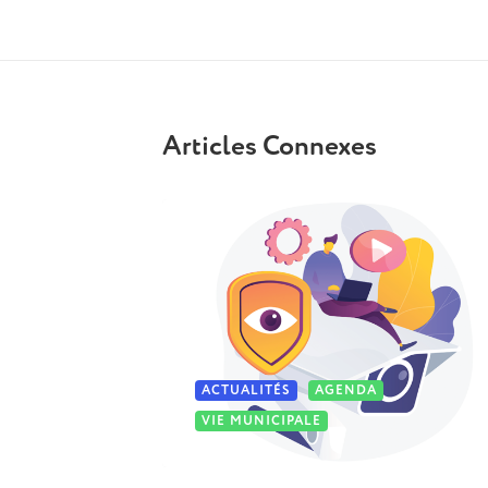
Articles Connexes
ACTUALITÉS
AGENDA
VIE MUNICIPALE