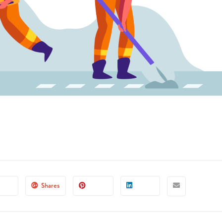
Shares