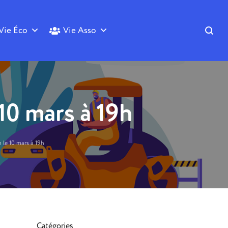
Vie Éco
Vie Asso
10 mars à 19h
 le 10 mars à 19h
Catégories