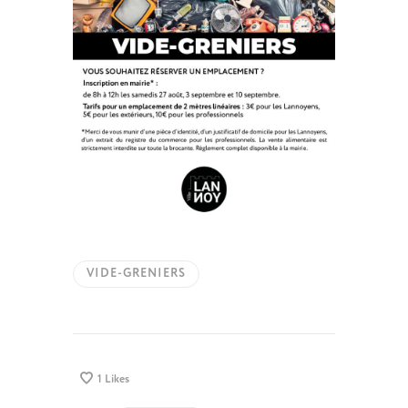
VIDE-GRENIERS
1
Likes