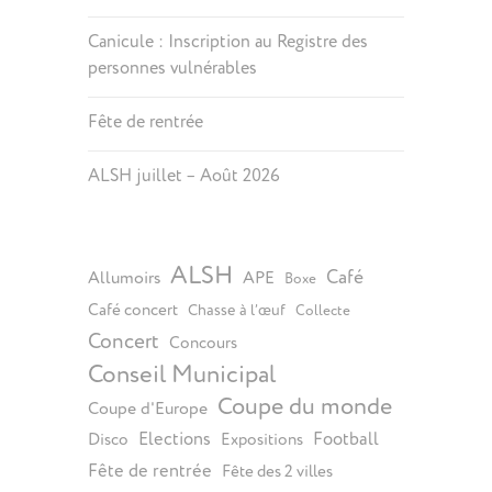
Canicule : Inscription au Registre des
personnes vulnérables
Fête de rentrée
ALSH juillet – Août 2026
ALSH
Café
Allumoirs
APE
Boxe
Café concert
Chasse à l’œuf
Collecte
Concert
Concours
Conseil Municipal
Coupe du monde
Coupe d'Europe
Elections
Football
Disco
Expositions
Fête de rentrée
Fête des 2 villes