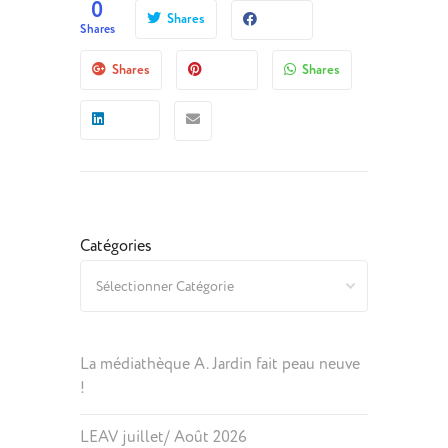
0
Shares
Shares
Shares
Shares
Catégories
La médiathèque A. Jardin fait peau neuve
!
LEAV juillet/ Août 2026