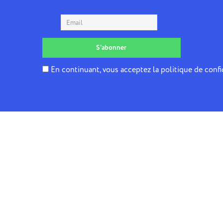
En continuant, vous acceptez la politique de confi