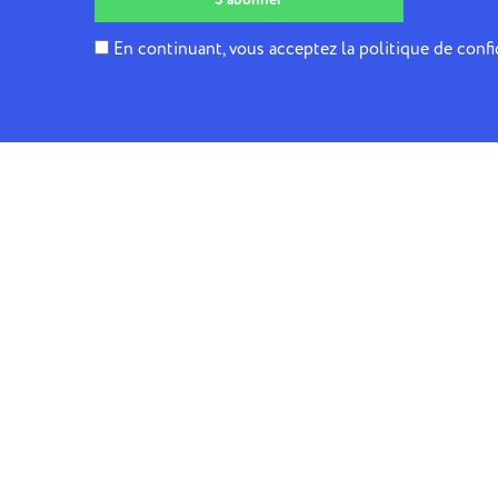
En continuant, vous acceptez la politique de confi