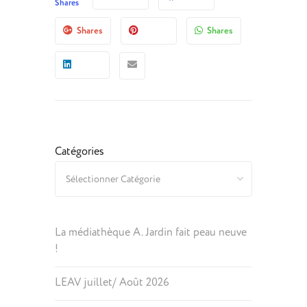
Shares
Shares
Shares
Catégories
La médiathèque A. Jardin fait peau neuve
!
LEAV juillet/ Août 2026