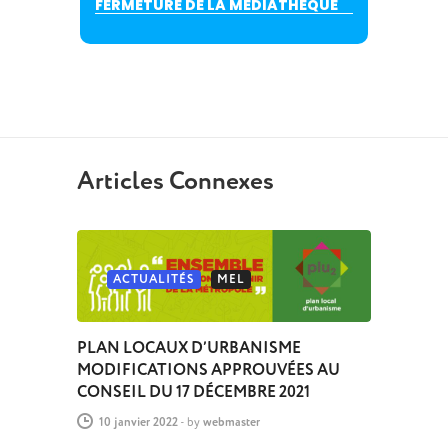
FERMETURE DE LA MEDIATHEQUE
Articles Connexes
ACTUALITÉS
MEL
PLAN LOCAUX D’URBANISME
MODIFICATIONS APPROUVÉES AU
CONSEIL DU 17 DÉCEMBRE 2021
10 janvier 2022
-
by
webmaster