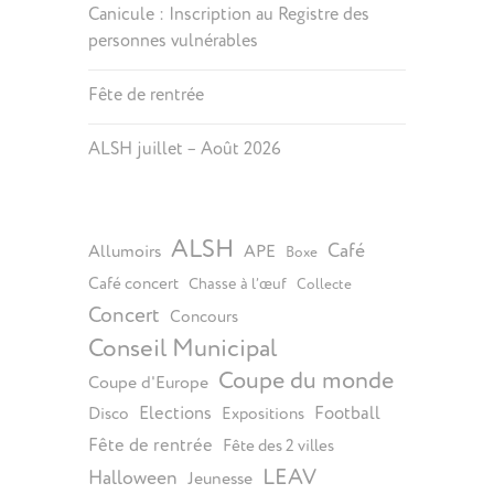
Canicule : Inscription au Registre des
personnes vulnérables
Fête de rentrée
ALSH juillet – Août 2026
ALSH
Café
Allumoirs
APE
Boxe
Café concert
Chasse à l’œuf
Collecte
Concert
Concours
Conseil Municipal
Coupe du monde
Coupe d'Europe
Elections
Football
Disco
Expositions
Fête de rentrée
Fête des 2 villes
LEAV
Halloween
Jeunesse