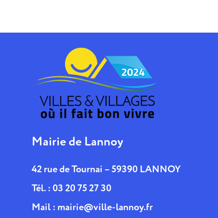
Mairie de Lannoy
42 rue de Tournai – 59390 LANNOY
Tél. : 03 20 75 27 30
Mail :
mairie@ville-lannoy.fr