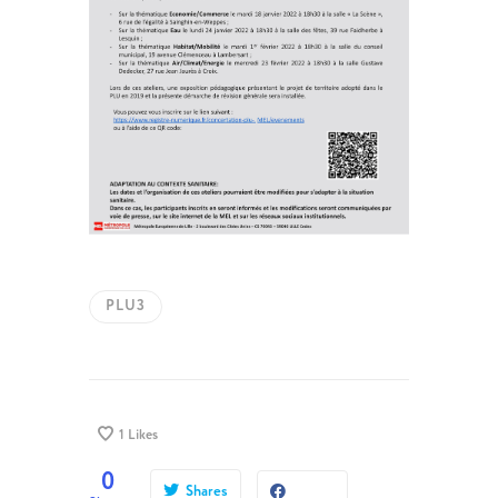
PLU3
1
Likes
0
Shares