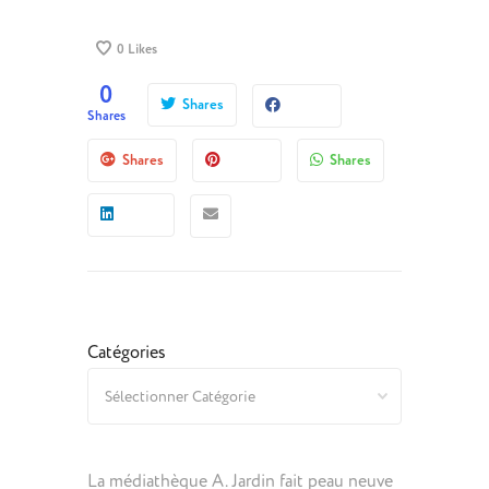
0
Likes
0
Shares
Shares
Shares
Shares
Catégories
La médiathèque A. Jardin fait peau neuve