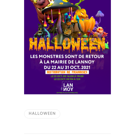
HALLOWEEN