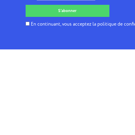
En continuant, vous acceptez la politique de confi