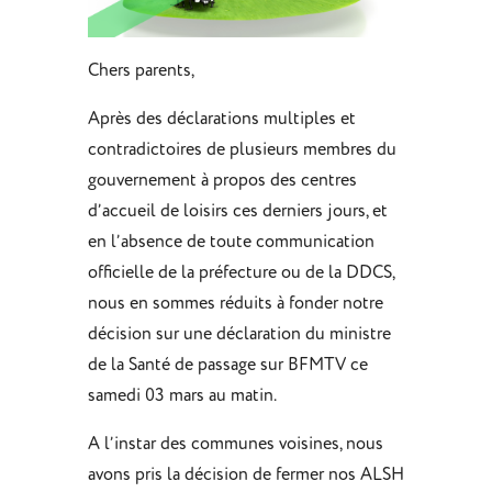
Chers parents,
Après des déclarations multiples et
contradictoires de plusieurs membres du
gouvernement à propos des centres
d’accueil de loisirs ces derniers jours, et
en l’absence de toute communication
officielle de la préfecture ou de la DDCS,
nous en sommes réduits à fonder notre
décision sur une déclaration du ministre
de la Santé de passage sur BFMTV ce
samedi 03 mars au matin.
A l’instar des communes voisines, nous
avons pris la décision de fermer nos ALSH