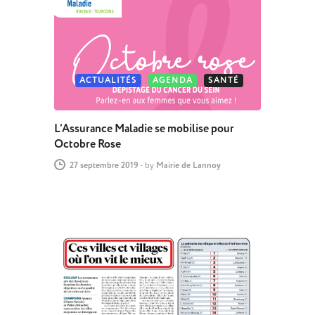
ACTUALITÉS
AGENDA
SANTÉ
L’Assurance Maladie se mobilise pour
Octobre Rose
27 septembre 2019
-
by
Mairie de Lannoy