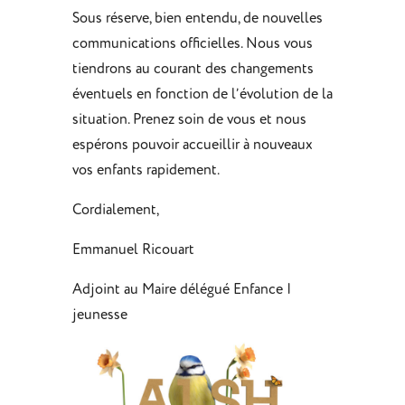
Sous réserve, bien entendu, de nouvelles
communications officielles. Nous vous
tiendrons au courant des changements
éventuels en fonction de l’évolution de la
situation. Prenez soin de vous et nous
espérons pouvoir accueillir à nouveaux
vos enfants rapidement.
Cordialement,
Emmanuel Ricouart
Adjoint au Maire délégué Enfance |
jeunesse