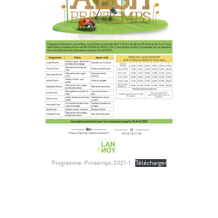
Programme-Printemps-2021-1
Télécharger