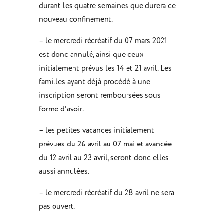
durant les quatre semaines que durera ce
nouveau confinement.
– le mercredi récréatif du 07 mars 2021
est donc annulé, ainsi que ceux
initialement prévus les 14 et 21 avril. Les
familles ayant déjà procédé à une
inscription seront remboursées sous
forme d’avoir.
– les petites vacances initialement
prévues du 26 avril au 07 mai et avancée
du 12 avril au 23 avril, seront donc elles
aussi annulées.
– le mercredi récréatif du 28 avril ne sera
pas ouvert.