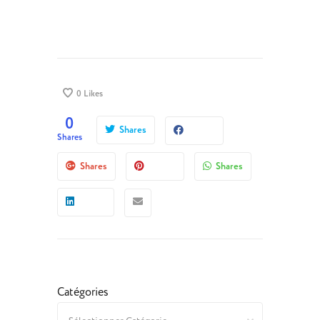
0
Likes
0
Shares
Shares
Shares
Shares
Catégories