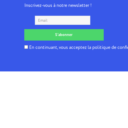
Inscrivez-vous à notre newsletter !
En continuant, vous acceptez la politique de confi