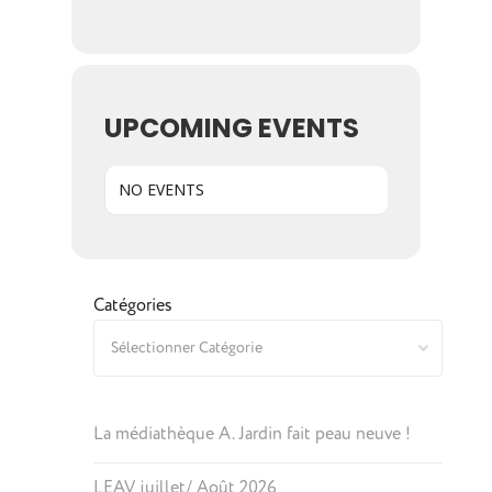
UPCOMING EVENTS
NO EVENTS
Catégories
La médiathèque A. Jardin fait peau neuve !
LEAV juillet/ Août 2026