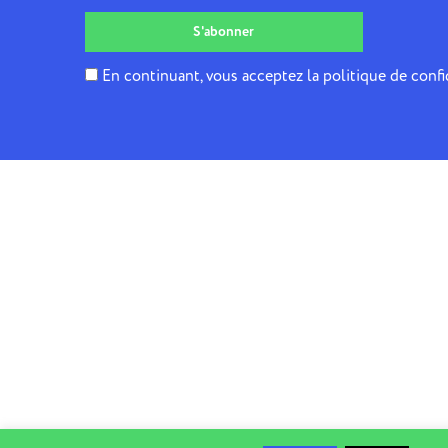
En continuant, vous acceptez la politique de confi