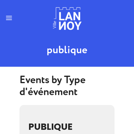
publique
Events by Type
d'événement
PUBLIQUE