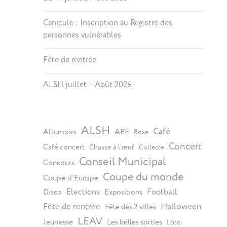
Canicule : Inscription au Registre des
personnes vulnérables
Fête de rentrée
ALSH juillet – Août 2026
ALSH
Café
Allumoirs
APE
Boxe
Concert
Café concert
Chasse à l’œuf
Collecte
Conseil Municipal
Concours
Coupe du monde
Coupe d'Europe
Elections
Football
Disco
Expositions
Halloween
Fête de rentrée
Fête des 2 villes
LEAV
Jeunesse
Les belles sorties
Loto