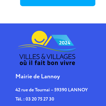
Mairie de Lannoy
42 rue de Tournai – 59390 LANNOY
Tél. : 03 20 75 27 30