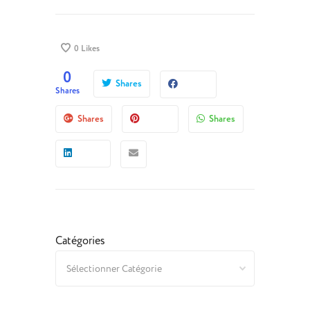
0
Likes
0
Shares
Shares
Shares
Shares
Catégories