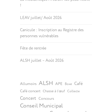
!
LEAV juillet/ Août 2026
Canicule : Inscription au Registre des
personnes vulnérables
Fête de rentrée
ALSH juillet – Août 2026
ALSH
Café
Allumoirs
APE
Boxe
Café concert
Chasse à l’œuf
Collecte
Concert
Concours
Conseil Municipal