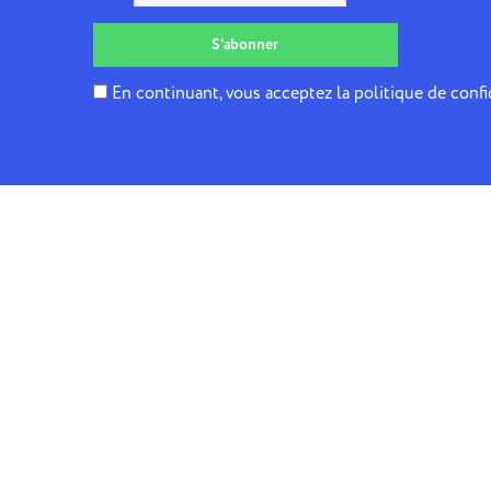
En continuant, vous acceptez la politique de confi