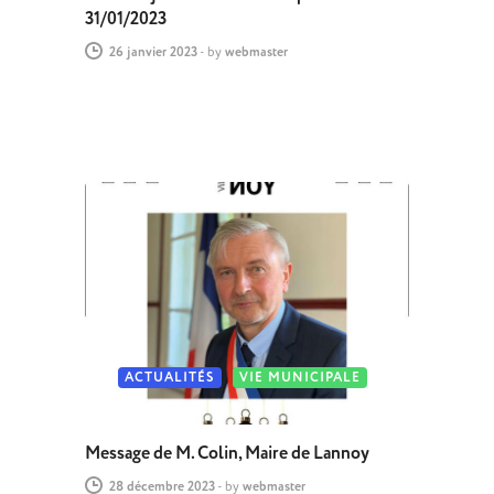
31/01/2023
26 janvier 2023
-
by
webmaster
ACTUALITÉS
VIE MUNICIPALE
Message de M. Colin, Maire de Lannoy
28 décembre 2023
-
by
webmaster