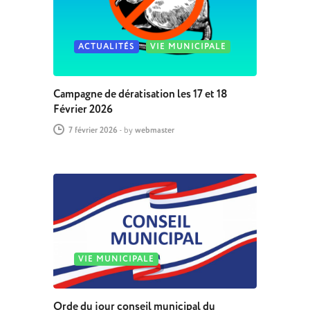
ACTUALITÉS
VIE MUNICIPALE
Campagne de dératisation les 17 et 18
Février 2026
7 février 2026
-
by
webmaster
VIE MUNICIPALE
Orde du jour conseil municipal du