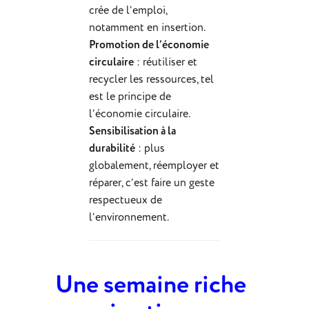
crée de l’emploi,
notamment en insertion.
Promotion de l’économie
circulaire
: réutiliser et
recycler les ressources, tel
est le principe de
l’économie circulaire.
Sensibilisation à la
durabilité
: plus
globalement, réemployer et
réparer, c’est faire un geste
respectueux de
l’environnement.
Une semaine riche