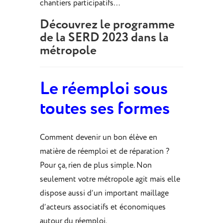
chantiers participatifs…
Découvrez le programme
de la SERD 2023 dans la
métropole
Le réemploi sous
toutes ses formes
Comment devenir un bon élève en
matière de réemploi et de réparation ?
Pour ça, rien de plus simple. Non
seulement votre métropole agit mais elle
dispose aussi d’un important maillage
d’acteurs associatifs et économiques
autour du réemploi.