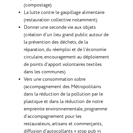
(compostage)
La lutte contre le gaspillage alimentaire
(restauration collective notamment)
Donner une seconde vie aux objets
(création d’un lieu grand public autour de
la prévention des déchets, de la
réparation, du réemploi et de l’économie
circulaire, encouragement au déploiement
de points d’apport volontaires textiles
dans les communes)
Vers une consommation sobre
(accompagnement des Métropolitains
dans la réduction de la pollution par le
plastique et dans la réduction de notre
empreinte environnementale, programme
d’accompagnement pour les
restaurateurs, artisans et commerçants,
diffusion d’autocollants « stop pub »)