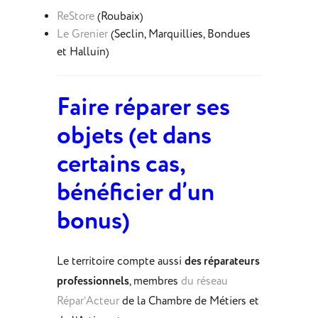
ReStore
(Roubaix)
Le Grenier
(Seclin, Marquillies, Bondues
et Halluin)
Faire réparer ses
objets (et dans
certains cas,
bénéficier d’un
bonus)
Le territoire compte aussi
des réparateurs
professionnels
, membres
du réseau
Répar’Acteur
de la Chambre de Métiers et