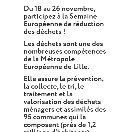
Du 18 au 26 novembre,
participez à la Semaine
Européenne de réduction
des déchets !
Les déchets sont une des
nombreuses compétences
de la Métropole
Européenne de Lille
.
Elle assure
la prévention,
la collecte, le tri, le
traitement et la
valorisation des déchets
ménagers et assimilés
des
95 communes qui la
composent (près de 1,2