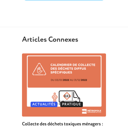
Articles Connexes
ACTUALITÉS
PRATIQUE
Collecte des déchets toxiques ménagers :