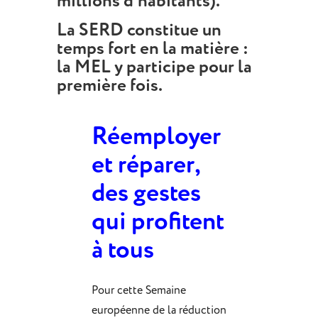
millions d’habitants).
La SERD constitue un
temps fort en la matière :
la MEL y participe pour la
première fois.
Réemployer
et réparer,
des gestes
qui profitent
à tous
Pour cette Semaine
européenne de la réduction