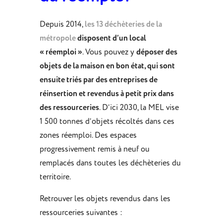
Depuis 2014,
les 13 déchèteries de la
métropole
disposent d’un local
« réemploi »
. Vous pouvez y
déposer des
objets de la maison en bon état, qui sont
ensuite triés par des entreprises de
réinsertion et revendus à petit prix dans
des ressourceries
. D’ici 2030, la MEL vise
1 500 tonnes d’objets récoltés dans ces
zones réemploi. Des espaces
progressivement remis à neuf ou
remplacés dans toutes les déchèteries du
territoire.
Retrouver les objets revendus dans les
ressourceries suivantes :