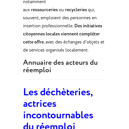
notamment
aux
ressourceries
ou
recycleries
qui,
souvent, emploient des personnes en
insertion professionnelle.
Des initiatives
citoyennes locales viennent compléter
cette offre
, avec des échanges d’objets et
de services organisés localement.
Annuaire des acteurs du
réemploi
Les déchèteries,
actrices
incontournables
du réemploi