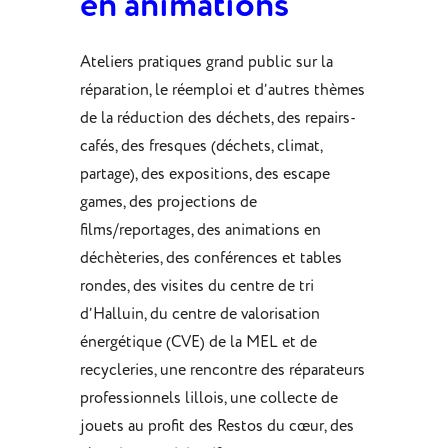
en animations
Ateliers pratiques grand public sur la
réparation, le réemploi et d’autres thèmes
de la réduction des déchets, des repairs-
cafés, des fresques (déchets, climat,
partage), des expositions, des escape
games, des projections de
films/reportages, des animations en
déchèteries, des conférences et tables
rondes, des visites du centre de tri
d’Halluin, du centre de valorisation
énergétique (CVE) de la MEL et de
recycleries, une rencontre des réparateurs
professionnels lillois, une collecte de
jouets au profit des Restos du cœur, des