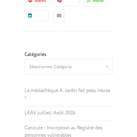
Shares
Shares
Catégories
La médiathèque A. Jardin fait peau neuve
!
LEAV juillet/ Août 2026
Canicule : Inscription au Registre des
personnes vulnérables