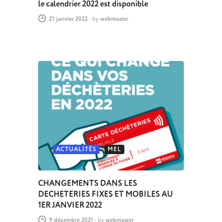
le calendrier 2022 est disponible
21 janvier 2022
-
by
webmaster
ACTUALITÉS
MEL
CHANGEMENTS DANS LES
DECHETERIES FIXES ET MOBILES AU
1ER JANVIER 2022
9 décembre 2021
-
by
webmaster