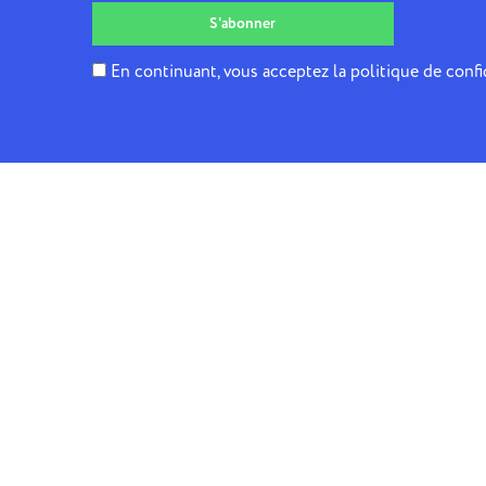
En continuant, vous acceptez la politique de confi