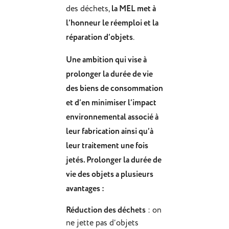
des déchets,
la MEL met à
l’honneur le réemploi et la
réparation d’objets
.
Une ambition qui vise à
prolonger la durée de vie
des biens de consommation
et d’en minimiser l’impact
environnemental associé à
leur fabrication ainsi qu’à
leur traitement une fois
jetés. Prolonger la durée de
vie des objets a plusieurs
avantages :
Réduction des déchets
: on
ne jette pas d’objets