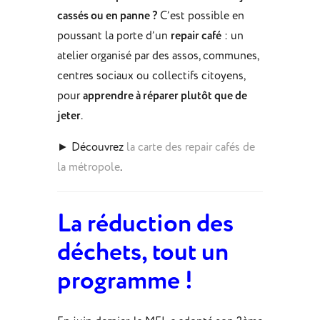
cassés ou en panne ?
C’est possible en
poussant la porte d’un
repair café
: un
atelier organisé par des assos, communes,
centres sociaux ou collectifs citoyens,
pour
apprendre à réparer plutôt que de
jeter
.
► Découvrez
la carte des repair cafés de
la métropole
.
La réduction des
déchets, tout un
programme !