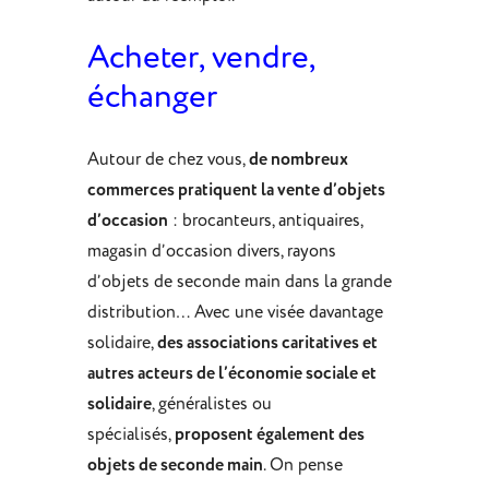
Acheter, vendre,
échanger
Autour de chez vous,
de nombreux
commerces pratiquent la vente d’objets
d’occasion
: brocanteurs, antiquaires,
magasin d’occasion divers, rayons
d’objets de seconde main dans la grande
distribution… Avec une visée davantage
solidaire,
des associations caritatives et
autres acteurs de l’économie sociale et
solidaire
, généralistes ou
spécialisés,
proposent également des
objets de seconde main
. On pense