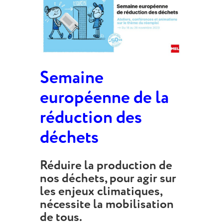
Semaine
européenne de la
réduction des
déchets
Réduire la production de
nos déchets, pour agir sur
les enjeux climatiques,
nécessite la mobilisation
de tous.