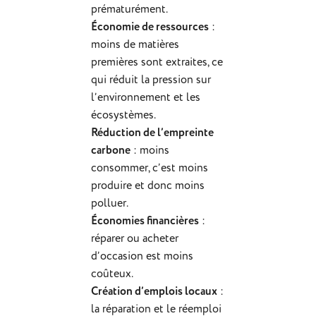
prématurément.
Économie de ressources
:
moins de matières
premières sont extraites, ce
qui réduit la pression sur
l’environnement et les
écosystèmes.
Réduction de l’empreinte
carbone
: moins
consommer, c’est moins
produire et donc moins
polluer.
Économies financières
:
réparer ou acheter
d’occasion est moins
coûteux.
Création d’emplois locaux
:
la réparation et le réemploi