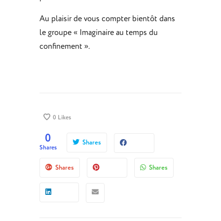
Au plaisir de vous compter bientôt dans
le groupe « Imaginaire au temps du
confinement ».
0
Likes
0
Shares
Shares
Shares
Shares