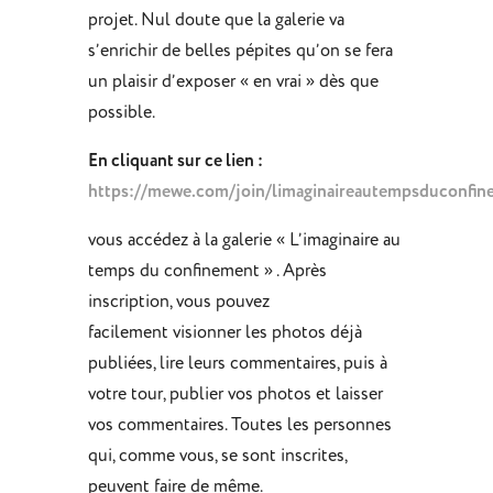
projet. Nul doute que la galerie va
s’enrichir de belles pépites qu’on se fera
un plaisir d’exposer « en vrai » dès que
possible.
En cliquant sur ce lien :
https://mewe.com/join/limaginaireautempsduconfin
vous accédez à la galerie « L’imaginaire au
temps du confinement » . Après
inscription, vous pouvez
facilement visionner les photos déjà
publiées, lire leurs commentaires, puis à
votre tour, publier vos photos et laisser
vos commentaires. Toutes les personnes
qui, comme vous, se sont inscrites,
peuvent faire de même.