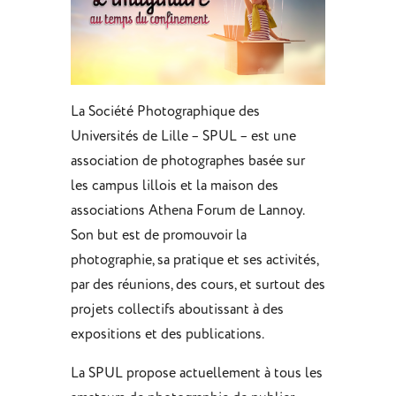
La Société Photographique des
Universités de Lille – SPUL – est une
association de photographes basée sur
les campus lillois et la maison des
associations Athena Forum de Lannoy.
Son but est de promouvoir la
photographie, sa pratique et ses activités,
par des réunions, des cours, et surtout des
projets collectifs aboutissant à des
expositions et des publications.
La SPUL propose actuellement à tous les