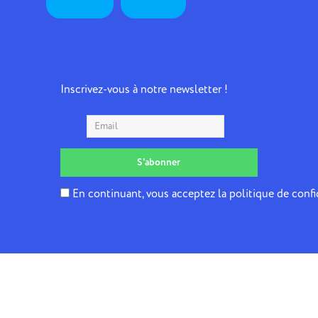
Inscrivez-vous à notre newsletter !
En continuant, vous acceptez la politique de confi