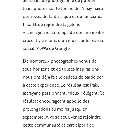
amateurs de photographie de publier
leurs photos sur le thème de l’imaginaire,
des rêves, du fantastique et du fantasme.
Il suffit de rejoindre la galerie
« L’imaginaire au temps du confinement »
créée il y a moins d’un mois sur le réseau
social MeWe de Google.
De nombreux photographes venus de
tous horizons et de toutes inspirations
nous ont déjà fait le cadeau de participer
à cette expérience. Le résultat est frais,
attrayant, passionnant, mieux : élégant. Ce
résultat encourageant appelle des
prolongations au moins jusqu’en
septembre. A votre tour, venez rejoindre
cette communauté et participer à ce