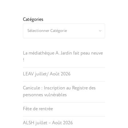
Catégories
La médiathèque A. Jardin fait peau neuve
!
LEAV juillet/ Août 2026
Canicule : Inscription au Registre des
personnes vulnérables
Fête de rentrée
ALSH juillet – Août 2026