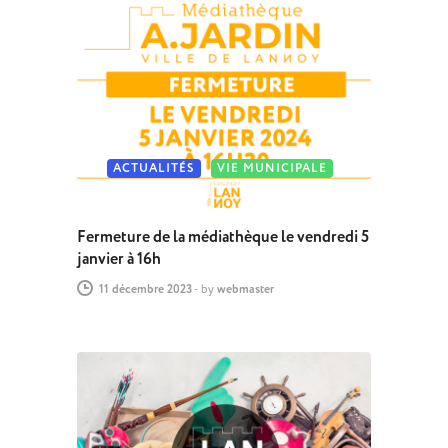
ACTUALITÉS
VIE MUNICIPALE
Fermeture de la médiathèque le vendredi 5
janvier à 16h
11 décembre 2023
-
by
webmaster