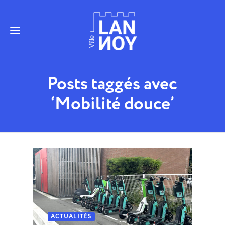
Posts taggés avec
‘Mobilité douce’
ACTUALITÉS