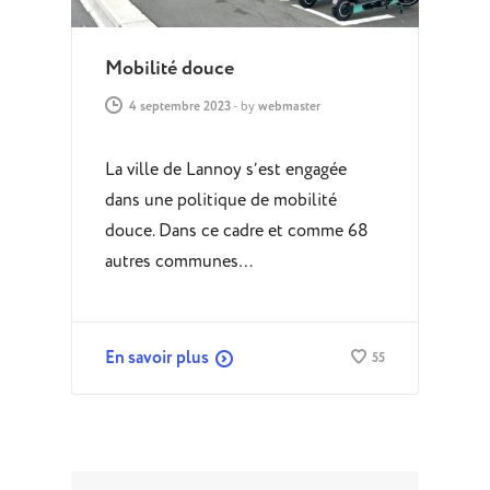
Mobilité douce
4 septembre 2023
-
by
webmaster
La ville de Lannoy s’est engagée
dans une politique de mobilité
douce. Dans ce cadre et comme 68
autres communes…
En savoir plus
55