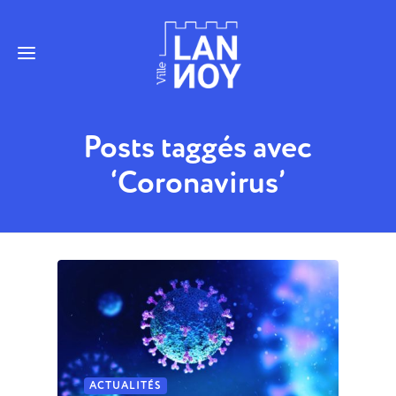
Posts taggés avec
‘Coronavirus’
ACTUALITÉS