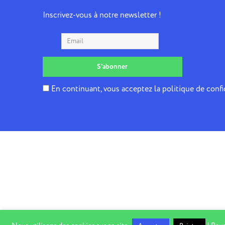
Inscrivez-vous à notre newsletter !
En continuant, vous acceptez la politique de confi